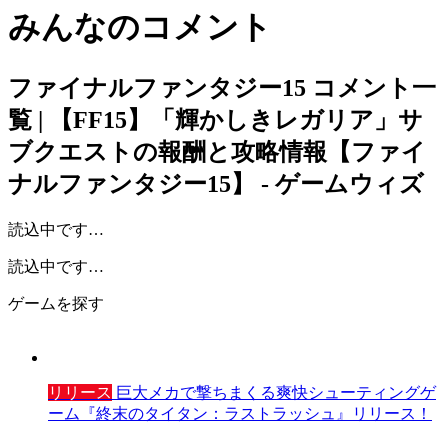
みんなのコメント
ファイナルファンタジー15
コメント一
覧 | 【FF15】「輝かしきレガリア」サ
ブクエストの報酬と攻略情報【ファイ
ナルファンタジー15】 - ゲームウィズ
読込中です…
読込中です…
ゲームを探す
リリース
巨大メカで撃ちまくる爽快シューティングゲ
ーム『終末のタイタン：ラストラッシュ』リリース！