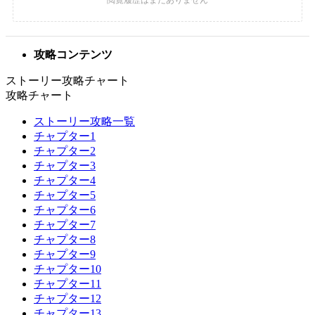
攻略コンテンツ
ストーリー攻略チャート
攻略チャート
ストーリー攻略一覧
チャプター1
チャプター2
チャプター3
チャプター4
チャプター5
チャプター6
チャプター7
チャプター8
チャプター9
チャプター10
チャプター11
チャプター12
チャプター13