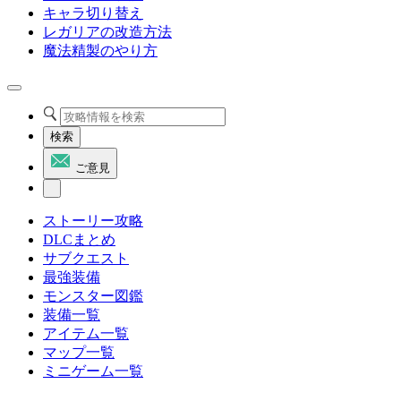
キャラ切り替え
レガリアの改造方法
魔法精製のやり方
検索
ご意見
ストーリー攻略
DLCまとめ
サブクエスト
最強装備
モンスター図鑑
装備一覧
アイテム一覧
マップ一覧
ミニゲーム一覧