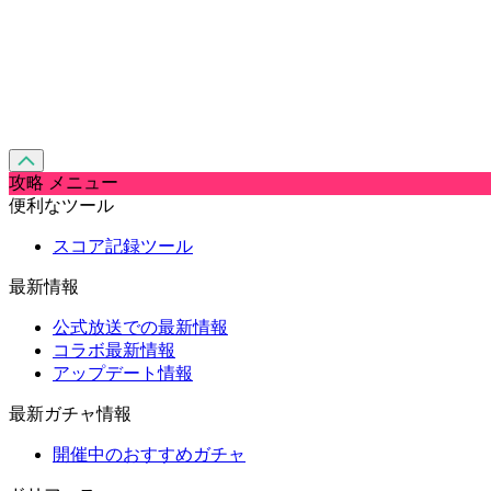
攻略 メニュー
便利なツール
スコア記録ツール
最新情報
公式放送での最新情報
コラボ最新情報
アップデート情報
最新ガチャ情報
開催中のおすすめガチャ