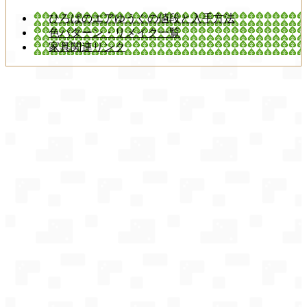
ひろばのエアゆうぐの値段と入手方法
色パターン・リメイク一覧
家具関連リンク