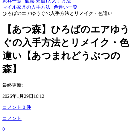
家具一覧 | 値段(売値)と入手方法
マイル家具の入手方法 | 色違い一覧
ひろばのエアゆうぐの入手方法とリメイク・色違い
【あつ森】ひろばのエアゆう
ぐの入手方法とリメイク・色
違い【あつまれどうぶつの
森】
最終更新:
2026年1月29日16:12
コメント
0
件
コメント
0