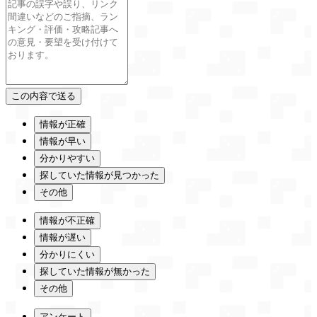
情報が正確
情報が早い
分かりやすい
探していた情報が見つかった
その他
情報が不正確
情報が遅い
分かりにくい
探していた情報が無かった
その他
アンケート