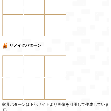
リメイクパターン
家具パターンは下記サイトより画像を引用して作成していま
す。