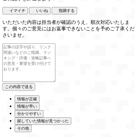
イマイチ
いいね
指摘する
いただいた内容は担当者が確認のうえ、順次対応いたしま
す。個々のご意見にはお返事できないことを予めご了承くだ
さいませ。
情報が正確
情報が早い
分かりやすい
探していた情報が見つかった
その他