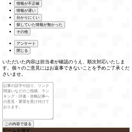
情報が不正確
情報が遅い
分かりにくい
探していた情報が無かった
その他
アンケート
閉じる
いただいた内容は担当者が確認のうえ、順次対応いたしま
す。個々のご意見にはお返事できないことを予めご了承くだ
さいませ。
ゲームを探す