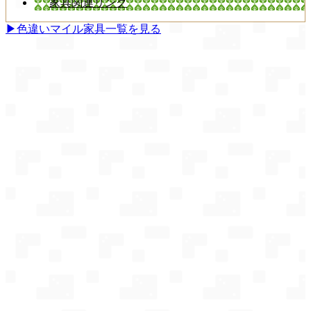
家具関連リンク
▶色違いマイル家具一覧を見る