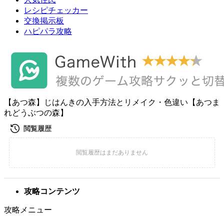
レシピチェッカー
交換掲示板
ハピパラ攻略
【あつ森】じはんきの入手方法とリメイク・色違い【あつま
れどうぶつの森】
攻略コンテンツ
攻略メニュー