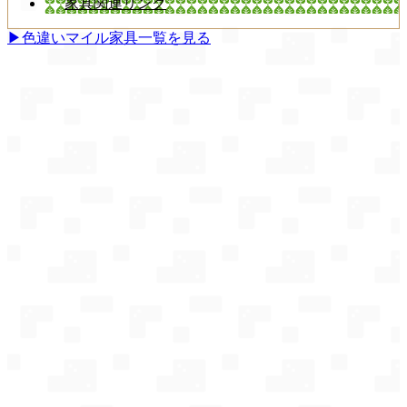
家具関連リンク
▶色違いマイル家具一覧を見る