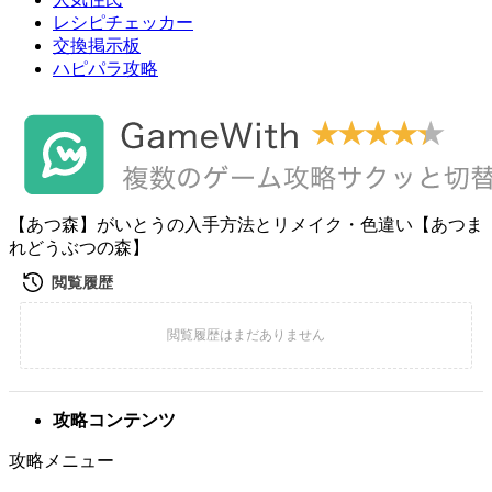
レシピチェッカー
交換掲示板
ハピパラ攻略
【あつ森】がいとうの入手方法とリメイク・色違い【あつま
れどうぶつの森】
攻略コンテンツ
攻略メニュー