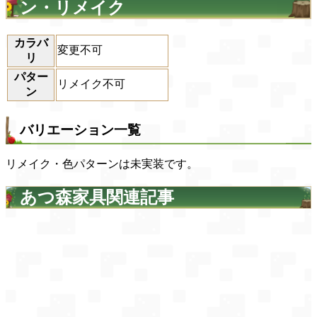
ン・リメイク
カラバ
変更不可
リ
パター
リメイク不可
ン
バリエーション一覧
リメイク・色パターンは未実装です。
あつ森家具関連記事