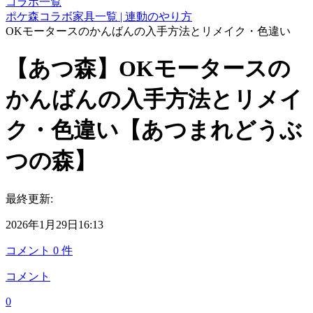
コラボ一覧
ポケ森コラボ家具一覧 | 連動のやり方
OKモータースのかんばんの入手方法とリメイク・色違い
【あつ森】OKモータースの
かんばんの入手方法とリメイ
ク・色違い【あつまれどうぶ
つの森】
最終更新:
2026年1月29日16:13
コメント
0
件
コメント
0