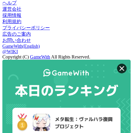
ヘルプ
運営会社
採用情報
利用規約
プライバシーポリシー
広告のご案内
お問い合わせ
GameWith(English)
@WIKI
Copyright (C)
GameWith
All Rights Reserved.