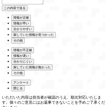
情報が正確
情報が早い
分かりやすい
探していた情報が見つかった
その他
情報が不正確
情報が遅い
分かりにくい
探していた情報が無かった
その他
アンケート
閉じる
いただいた内容は担当者が確認のうえ、順次対応いたしま
す。個々のご意見にはお返事できないことを予めご了承くだ