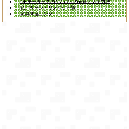
OKモータースのかんばんの値段と入手方法
色パターン・リメイク一覧
家具関連リンク