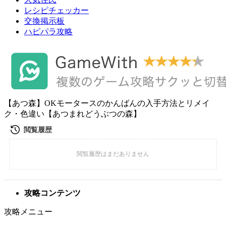
レシピチェッカー
交換掲示板
ハピパラ攻略
【あつ森】OKモータースのかんばんの入手方法とリメイ
ク・色違い【あつまれどうぶつの森】
攻略コンテンツ
攻略メニュー