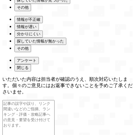
探していた情報が見つかった
その他
情報が不正確
情報が遅い
分かりにくい
探していた情報が無かった
その他
アンケート
閉じる
いただいた内容は担当者が確認のうえ、順次対応いたしま
す。個々のご意見にはお返事できないことを予めご了承くだ
さいませ。