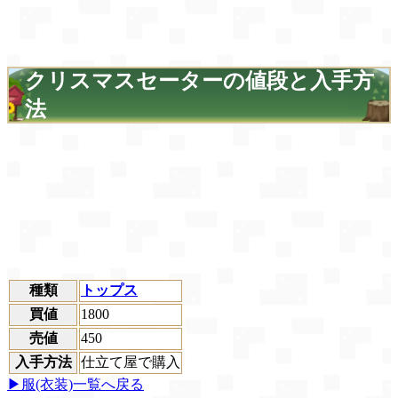
クリスマスセーターの値段と入手方
法
種類
トップス
買値
1800
売値
450
入手方法
仕立て屋で購入
▶服(衣装)一覧へ戻る