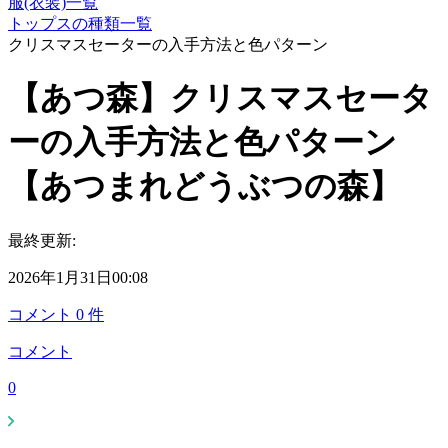
服(衣装)一覧
トップスの種類一覧
クリスマスセーターの入手方法と色パターン
【あつ森】クリスマスセータ
ーの入手方法と色パターン
【あつまれどうぶつの森】
最終更新:
2026年1月31日00:08
コメント
0
件
コメント
0