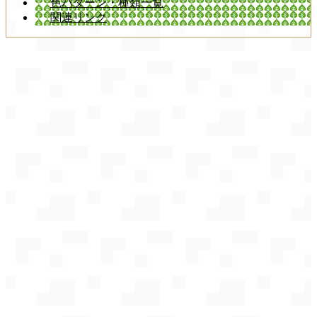
色パターン・種類一覧
関連リンク