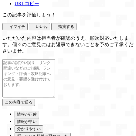
URLコピー
この記事を評価しよう！
イマイチ
いいね
指摘する
いただいた内容は担当者が確認のうえ、順次対応いたしま
す。個々のご意見にはお返事できないことを予めご了承くだ
さいませ。
情報が正確
情報が早い
分かりやすい