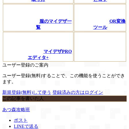
服のマイデザ一
QR変換
覧
ツール
マイデザPRO
エディタ+
ユーザー登録のご案内
ユーザー登録(無料)することで、この機能を使うことができ
ます。
新規登録(無料)して使う
登録済みの方はログイン
この記事を書いた人
あつ森攻略班
ポスト
LINEで送る