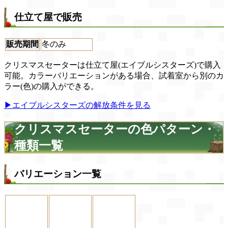
仕立て屋で販売
販売期間
冬のみ
クリスマスセーターは仕立て屋(エイブルシスターズ)で購入
可能。カラーバリエーションがある場合、試着室から別のカ
ラー(色)の購入ができる。
▶エイブルシスターズの解放条件を見る
クリスマスセーターの色パターン・
種類一覧
バリエーション一覧