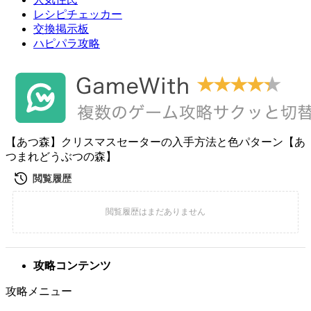
レシピチェッカー
交換掲示板
ハピパラ攻略
【あつ森】クリスマスセーターの入手方法と色パターン【あ
つまれどうぶつの森】
攻略コンテンツ
攻略メニュー