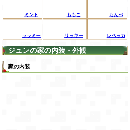
ミント
ももこ
もんぺ
ララミー
リッキー
レベッカ
ジュンの家の内装・外観
家の内装