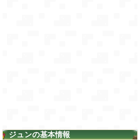
ジュンの基本情報