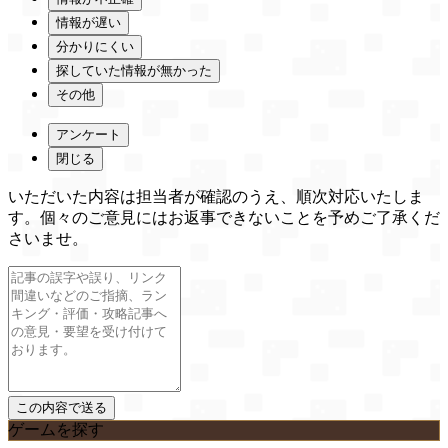
情報が遅い
分かりにくい
探していた情報が無かった
その他
アンケート
閉じる
いただいた内容は担当者が確認のうえ、順次対応いたしま
す。個々のご意見にはお返事できないことを予めご了承くだ
さいませ。
ゲームを探す