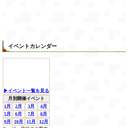
イベントカレンダー
▶イベント一覧を見る
月別開催イベント
1月
2月
3月
4月
5月
6月
7月
8月
9月
10月
11月
12月