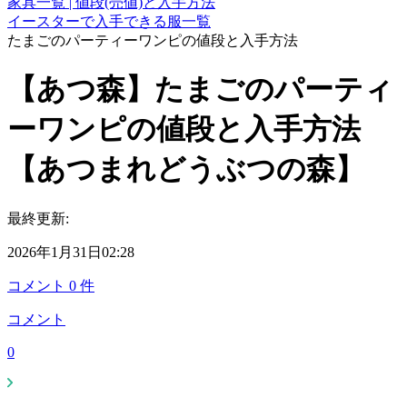
家具一覧 | 値段(売値)と入手方法
イースターで入手できる服一覧
たまごのパーティーワンピの値段と入手方法
【あつ森】たまごのパーティ
ーワンピの値段と入手方法
【あつまれどうぶつの森】
最終更新:
2026年1月31日02:28
コメント
0
件
コメント
0