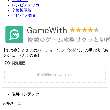
レシピチェッカー
交換掲示板
ハピパラ攻略
【あつ森】たまごのパーティーワンピの値段と入手方法【あ
つまれどうぶつの森】
攻略コンテンツ
攻略メニュー