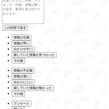
情報が正確
情報が早い
分かりやすい
探していた情報が見つかった
その他
情報が不正確
情報が遅い
分かりにくい
探していた情報が無かった
その他
アンケート