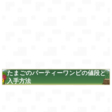
たまごのパーティーワンピの値段と
入手方法