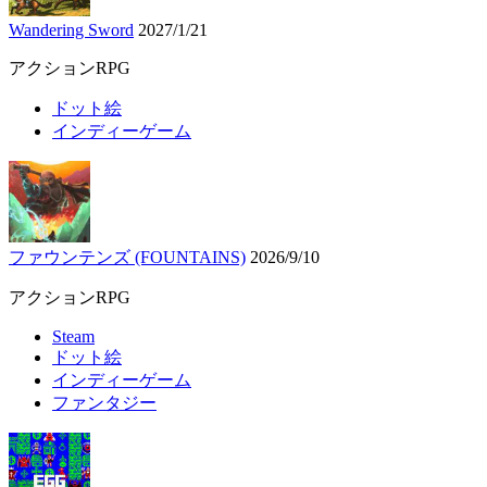
Wandering Sword
2027/1/21
アクションRPG
ドット絵
インディーゲーム
ファウンテンズ (FOUNTAINS)
2026/9/10
アクションRPG
Steam
ドット絵
インディーゲーム
ファンタジー