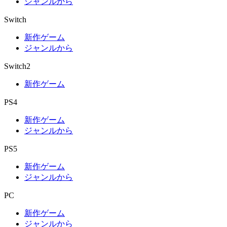
ジャンルから
Switch
新作ゲーム
ジャンルから
Switch2
新作ゲーム
PS4
新作ゲーム
ジャンルから
PS5
新作ゲーム
ジャンルから
PC
新作ゲーム
ジャンルから