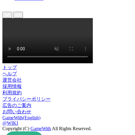
トップ
ヘルプ
運営会社
採用情報
利用規約
プライバシーポリシー
広告のご案内
お問い合わせ
GameWith(English)
@WIKI
Copyright (C)
GameWith
All Rights Reserved.