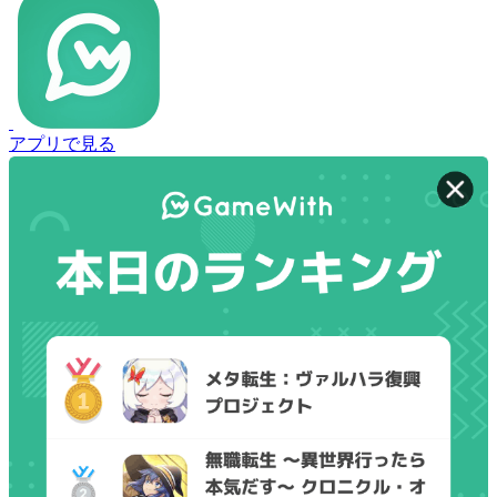
アプリで見る