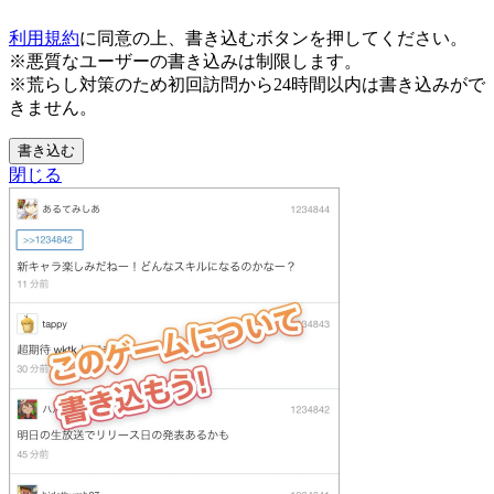
利用規約
に同意の上、書き込むボタンを押してください。
※悪質なユーザーの書き込みは制限します。
※荒らし対策のため初回訪問から24時間以内は書き込みがで
きません。
書き込む
閉じる