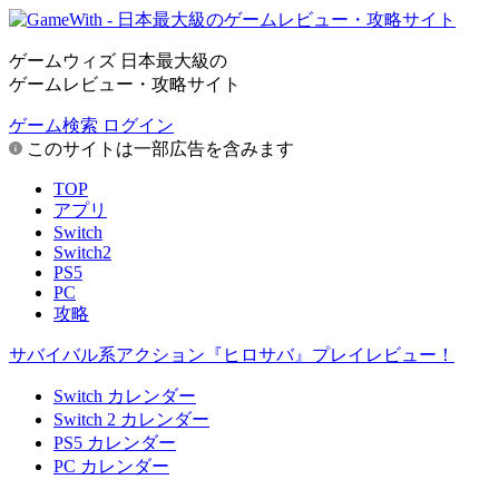
ゲームウィズ 日本最大級の
ゲームレビュー・攻略サイト
ゲーム検索
ログイン
このサイトは一部広告を含みます
TOP
アプリ
Switch
Switch2
PS5
PC
攻略
サバイバル系アクション『ヒロサバ』プレイレビュー！
Switch カレンダー
Switch 2 カレンダー
PS5 カレンダー
PC カレンダー