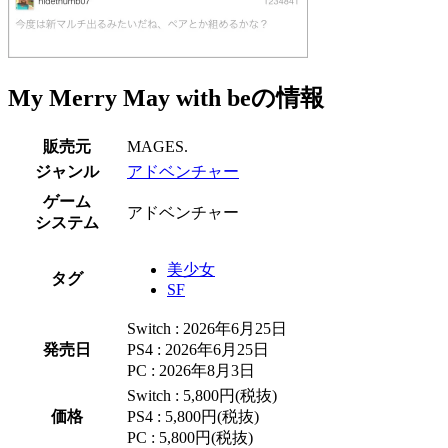
My Merry May with beの情報
販売元
MAGES.
ジャンル
アドベンチャー
ゲーム
アドベンチャー
システム
美少女
タグ
SF
Switch : 2026年6月25日
発売日
PS4 : 2026年6月25日
PC : 2026年8月3日
Switch : 5,800円(税抜)
価格
PS4 : 5,800円(税抜)
PC : 5,800円(税抜)