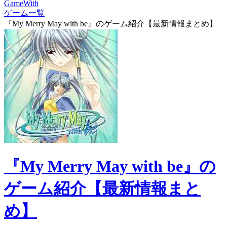
GameWith
ゲーム一覧
『My Merry May with be』のゲーム紹介【最新情報まとめ】
『My Merry May with be』の
ゲーム紹介【最新情報まと
め】