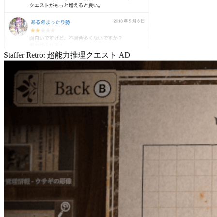
Staffer Retro: 超能力推理クエスト
AD