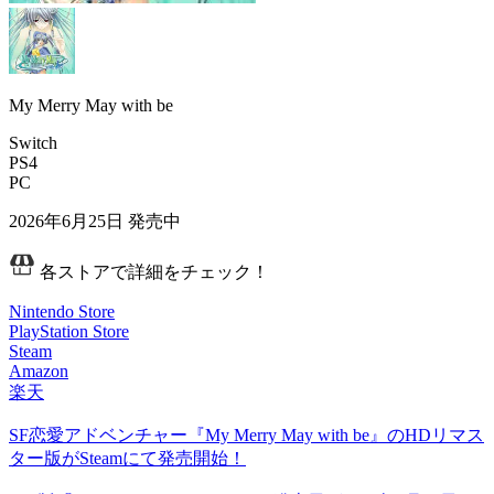
My Merry May with be
Switch
PS4
PC
2026年6月25日
発売中
各ストアで詳細をチェック！
Nintendo Store
PlayStation Store
Steam
Amazon
楽天
SF恋愛アドベンチャー『My Merry May with be』のHDリマス
ター版がSteamにて発売開始！