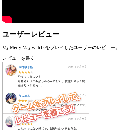
ユーザーレビュー
My Merry May with beをプレイしたユーザーのレビュー。
レビューを書く