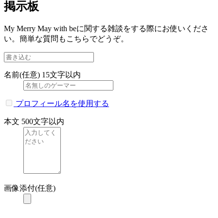
掲示板
My Merry May with beに関する雑談をする際にお使いくださ
い。簡単な質問もこちらでどうぞ。
名前(任意)
15文字以内
プロフィール名を使用する
本文
500文字以内
画像添付(任意)