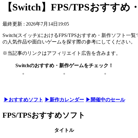
【Switch】FPS/TPSおす
最終更新 :
2026年7月14日19:05
Switch(スイッチ)におけるFPS/TPSおすすめ・新作ソフト
の人気作品や面白いゲームを探す際の参考にしてください。
※当記事のリンクはアフィリエイト広告を含みます。
Switchのおすすめ・新作ゲームをチェック！
▶おすすめソフト
▶新作カレンダー
▶開催中のセール
FPS/TPSおすすめソフト
タイトル