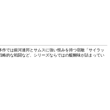
本作では銀河連邦とサムスに強い恨みを持つ宿敵「サイラッ
戦略的な戦闘など、シリーズならではの醍醐味が詰まってい