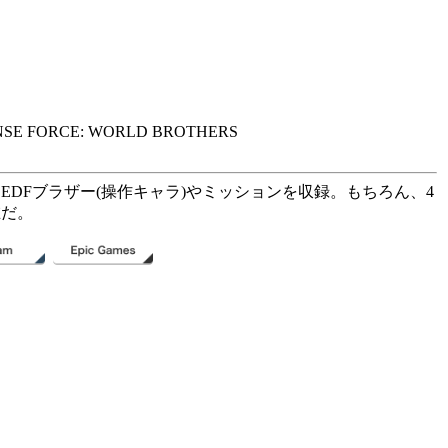
FORCE: WORLD BROTHERS
EDFブラザー(操作キャラ)やミッションを収録。もちろん、4
在だ。