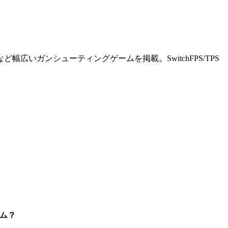
ど幅広いガンシューティングゲームを掲載。SwitchFPS/TPS
ム？