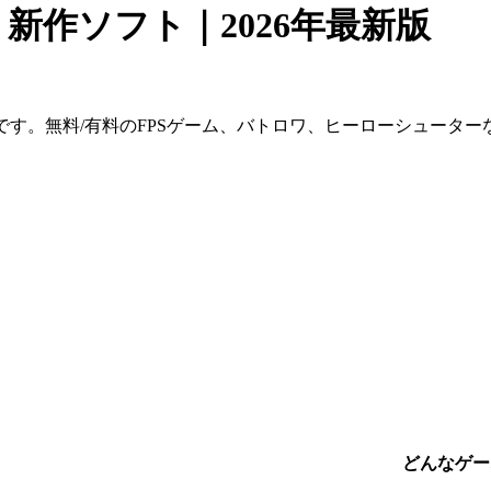
すめ・新作ソフト｜2026年最新版
一覧です。無料/有料のFPSゲーム、バトロワ、ヒーローシューターな
どんなゲー