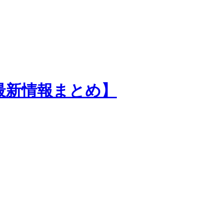
最新情報まとめ】