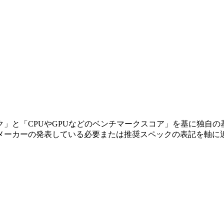
」と「CPUやGPUなどのベンチマークスコア」を基に独自の
メーカーの発表している必要または推奨スペックの表記を軸に