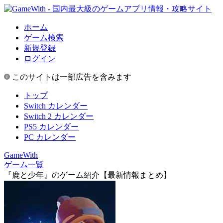
ホーム
ゲーム検索
新規登録
ログイン
このサイトは一部広告を含みます
トップ
Switch カレンダー
Switch 2 カレンダー
PS5 カレンダー
PC カレンダー
GameWith
ゲーム一覧
『鹿と少年』のゲーム紹介【最新情報まとめ】