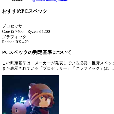
おすすめPCスペック
プロセッサー
Core i5-7400、Ryzen 3 1200
グラフィック
Radeon RX 470
PCスペックの判定基準について
この判定基準は「メーカーが発表している必要・推奨スペック
また表示されている「プロセッサー」「グラフィック」は、