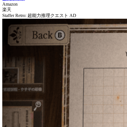
Amazon
楽天
Staffer Retro: 超能力推理クエスト
AD