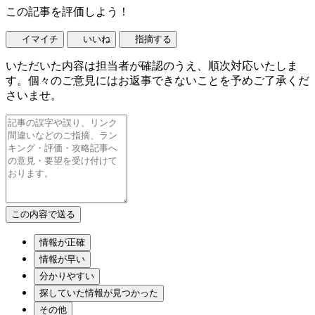
この記事を評価しよう！
イマイチ
いいね
指摘する
いただいた内容は担当者が確認のうえ、順次対応いたしま
す。個々のご意見にはお返事できないことを予めご了承くだ
さいませ。
情報が正確
情報が早い
分かりやすい
探していた情報が見つかった
その他