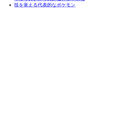
技を覚える代表的なポケモン