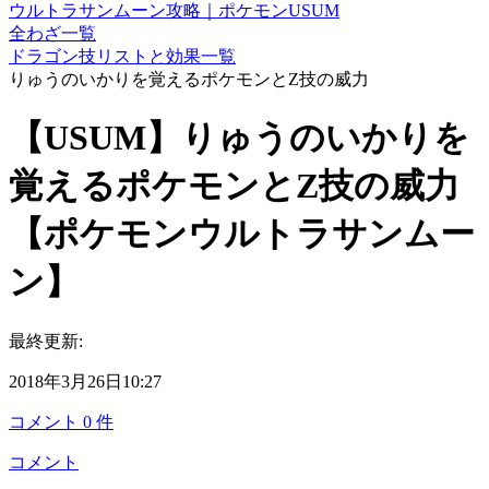
ウルトラサンムーン攻略｜ポケモンUSUM
全わざ一覧
ドラゴン技リストと効果一覧
りゅうのいかりを覚えるポケモンとZ技の威力
【USUM】りゅうのいかりを
覚えるポケモンとZ技の威力
【ポケモンウルトラサンムー
ン】
最終更新:
2018年3月26日10:27
コメント
0
件
コメント