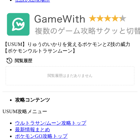
【USUM】りゅうのいかりを覚えるポケモンとZ技の威力
【ポケモンウルトラサンムーン】
攻略コンテンツ
USUM攻略メニュー
ウルトラサン/ムーン攻略トップ
最新情報まとめ
ポケモンGO攻略トップ