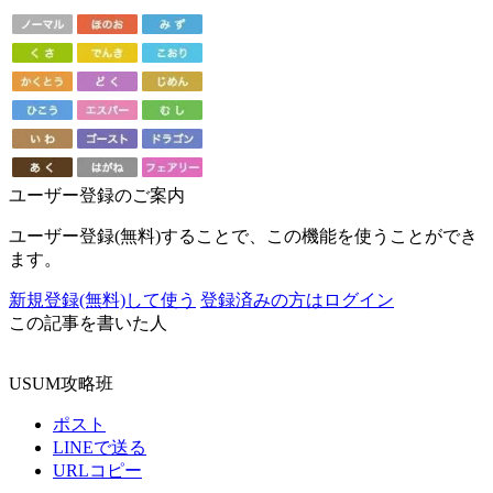
ユーザー登録のご案内
ユーザー登録(無料)することで、この機能を使うことができ
ます。
新規登録(無料)して使う
登録済みの方はログイン
この記事を書いた人
USUM攻略班
ポスト
LINEで送る
URLコピー