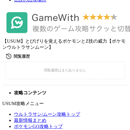
【USUM】とびげりを覚えるポケモンとZ技の威力【ポケモ
ンウルトラサンムーン】
攻略コンテンツ
USUM攻略メニュー
ウルトラサン/ムーン攻略トップ
最新情報まとめ
ポケモンGO攻略トップ