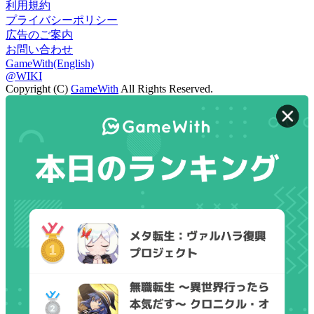
利用規約
プライバシーポリシー
広告のご案内
お問い合わせ
GameWith(English)
@WIKI
Copyright (C)
GameWith
All Rights Reserved.