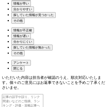
情報が早い
分かりやすい
探していた情報が見つかった
その他
情報が不正確
情報が遅い
分かりにくい
探していた情報が無かった
その他
アンケート
閉じる
いただいた内容は担当者が確認のうえ、順次対応いたしま
す。個々のご意見にはお返事できないことを予めご了承くだ
さいませ。