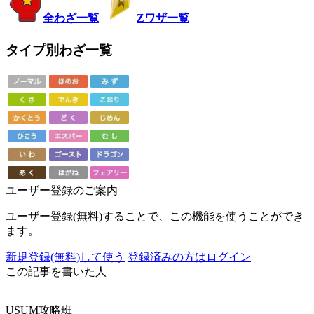
全わざ一覧
Zワザ一覧
タイプ別わざ一覧
ユーザー登録のご案内
ユーザー登録(無料)することで、この機能を使うことができ
ます。
新規登録(無料)して使う
登録済みの方はログイン
この記事を書いた人
USUM攻略班