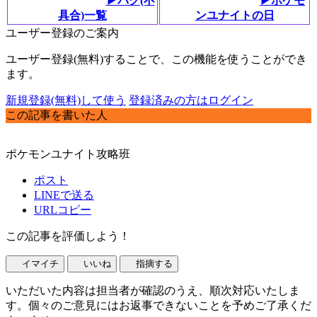
▶バグ(不
▶ポケモ
具合)一覧
ンユナイトの日
ユーザー登録のご案内
ユーザー登録(無料)することで、この機能を使うことができ
ます。
新規登録(無料)して使う
登録済みの方はログイン
この記事を書いた人
ポケモンユナイト攻略班
ポスト
LINEで送る
URLコピー
この記事を評価しよう！
イマイチ
いいね
指摘する
いただいた内容は担当者が確認のうえ、順次対応いたしま
す。個々のご意見にはお返事できないことを予めご了承くだ