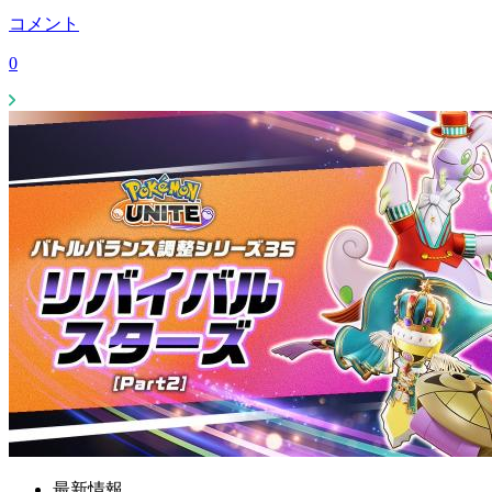
コメント
0
最新情報