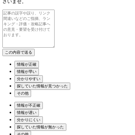
さいませ。
情報が正確
情報が早い
分かりやすい
探していた情報が見つかった
その他
情報が不正確
情報が遅い
分かりにくい
探していた情報が無かった
その他