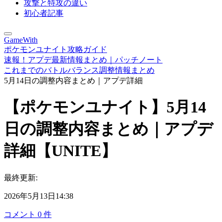
攻撃と特攻の違い
初心者記事
GameWith
ポケモンユナイト攻略ガイド
速報！アプデ最新情報まとめ｜パッチノート
これまでのバトルバランス調整情報まとめ
5月14日の調整内容まとめ｜アプデ詳細
【ポケモンユナイト】5月14
日の調整内容まとめ｜アプデ
詳細【UNITE】
最終更新:
2026年5月13日14:38
コメント
0
件