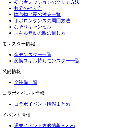
初心者ミッションのクリア方法
共闘のやり方
障害物と罠の対策一覧
ポポロンダンスの周回方法
なぞりキャンセル
スキル無効の敵の倒し方
モンスター情報
全モンスター一覧
変換スキル持ちモンスター一覧
装備情報
全装備一覧
コラボイベント情報
コラボイベント情報まとめ
イベント情報
過去イベント攻略情報まとめ