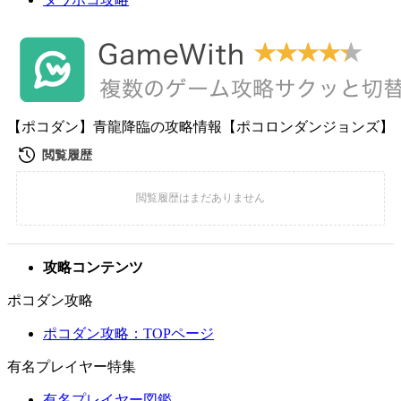
【ポコダン】青龍降臨の攻略情報【ポコロンダンジョンズ】
攻略コンテンツ
ポコダン攻略
ポコダン攻略：TOPページ
有名プレイヤー特集
有名プレイヤー図鑑