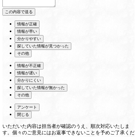
情報が正確
情報が早い
分かりやすい
探していた情報が見つかった
その他
情報が不正確
情報が遅い
分かりにくい
探していた情報が無かった
その他
アンケート
閉じる
いただいた内容は担当者が確認のうえ、順次対応いたしま
す。個々のご意見にはお返事できないことを予めご了承くだ