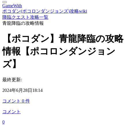
GameWith
ポコダン(ポコロンダンジョンズ)攻略wiki
降臨クエスト攻略一覧
青龍降臨の攻略情報
【ポコダン】青龍降臨の攻略
情報【ポコロンダンジョン
ズ】
最終更新:
2024年6月28日18:14
コメント
0
件
コメント
0