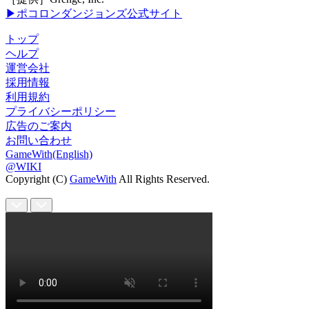
▶ポコロンダンジョンズ公式サイト
トップ
ヘルプ
運営会社
採用情報
利用規約
プライバシーポリシー
広告のご案内
お問い合わせ
GameWith(English)
@WIKI
Copyright (C)
GameWith
All Rights Reserved.