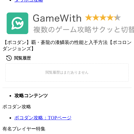
【ポコダン】覇・蒼龍の漆鱗装の性能と入手方法【ポコロン
ダンジョンズ】
攻略コンテンツ
ポコダン攻略
ポコダン攻略：TOPページ
有名プレイヤー特集