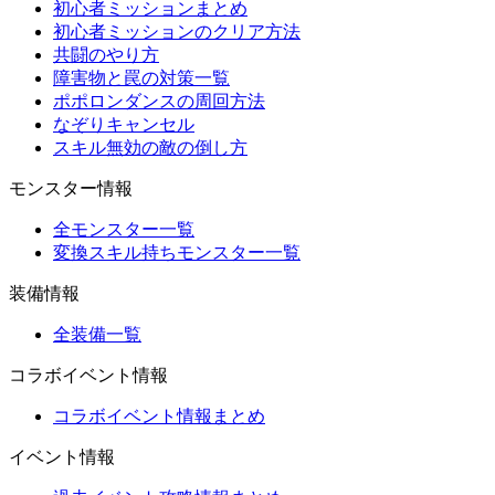
初心者ミッションまとめ
初心者ミッションのクリア方法
共闘のやり方
障害物と罠の対策一覧
ポポロンダンスの周回方法
なぞりキャンセル
スキル無効の敵の倒し方
モンスター情報
全モンスター一覧
変換スキル持ちモンスター一覧
装備情報
全装備一覧
コラボイベント情報
コラボイベント情報まとめ
イベント情報