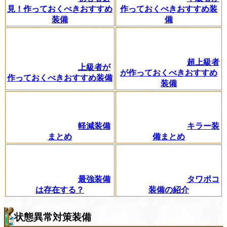
見！作っておくべきおすすめ
作っておくべきおすすめ装
装備
備
超上級者
上級者が
が作っておくべきおすすめ
作っておくべきおすすめ装備
装備
軽減装備
キラー装
まとめ
備まとめ
最強装備
タワポコ
は存在する？
装備の紹介
状態異常対策装備