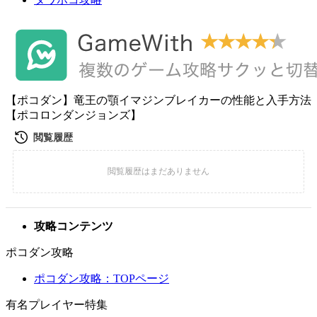
【ポコダン】竜王の顎イマジンブレイカーの性能と入手方法
【ポコロンダンジョンズ】
攻略コンテンツ
ポコダン攻略
ポコダン攻略：TOPページ
有名プレイヤー特集