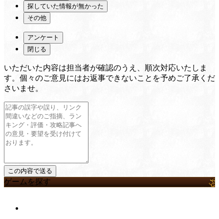
探していた情報が無かった
その他
アンケート
閉じる
いただいた内容は担当者が確認のうえ、順次対応いたしま
す。個々のご意見にはお返事できないことを予めご了承くだ
さいませ。
ゲームを探す