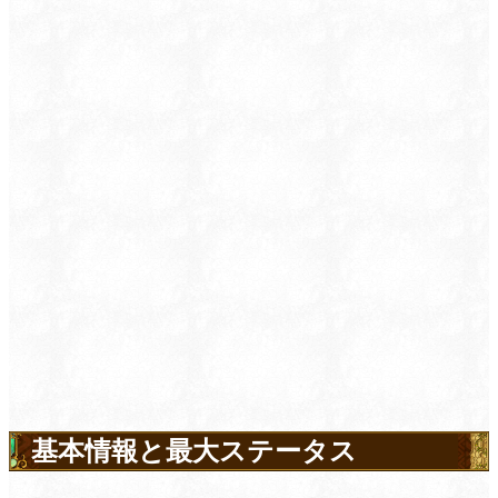
基本情報と最大ステータス