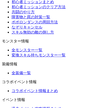
初心者ミッションまとめ
初心者ミッションのクリア方法
共闘のやり方
障害物と罠の対策一覧
ポポロンダンスの周回方法
なぞりキャンセル
スキル無効の敵の倒し方
モンスター情報
全モンスター一覧
変換スキル持ちモンスター一覧
装備情報
全装備一覧
コラボイベント情報
コラボイベント情報まとめ
イベント情報