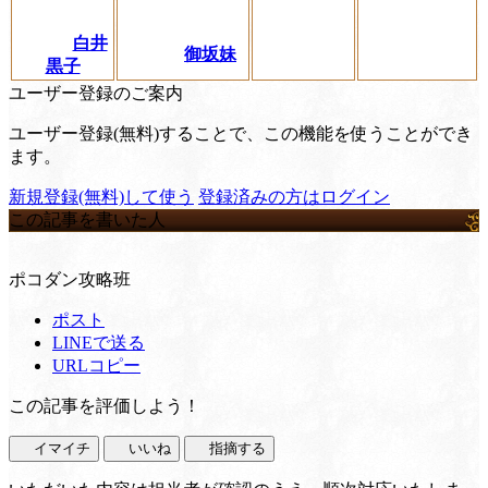
白井
御坂妹
黒子
ユーザー登録のご案内
ユーザー登録(無料)することで、この機能を使うことができ
ます。
新規登録(無料)して使う
登録済みの方はログイン
この記事を書いた人
ポコダン攻略班
ポスト
LINEで送る
URLコピー
この記事を評価しよう！
イマイチ
いいね
指摘する