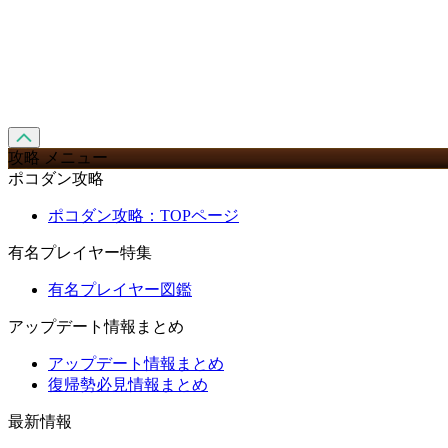
攻略 メニュー
ポコダン攻略
ポコダン攻略：TOPページ
有名プレイヤー特集
有名プレイヤー図鑑
アップデート情報まとめ
アップデート情報まとめ
復帰勢必見情報まとめ
最新情報