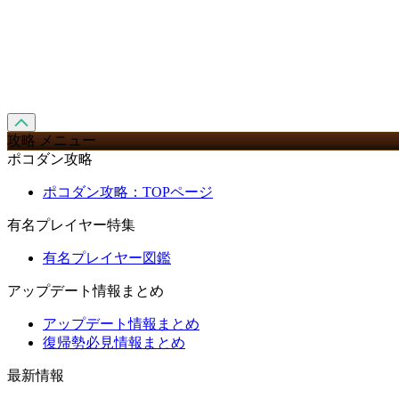
攻略 メニュー
ポコダン攻略
ポコダン攻略：TOPページ
有名プレイヤー特集
有名プレイヤー図鑑
アップデート情報まとめ
アップデート情報まとめ
復帰勢必見情報まとめ
最新情報