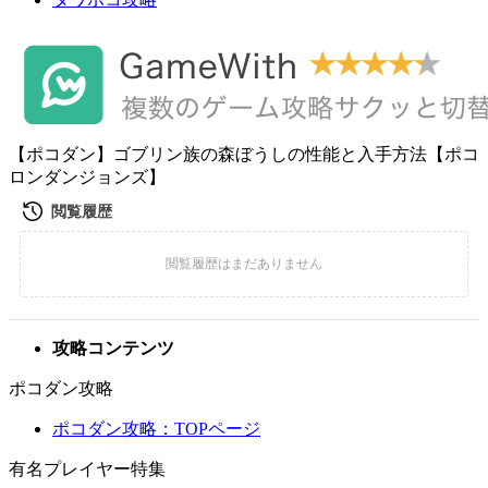
【ポコダン】ゴブリン族の森ぼうしの性能と入手方法【ポコ
ロンダンジョンズ】
攻略コンテンツ
ポコダン攻略
ポコダン攻略：TOPページ
有名プレイヤー特集