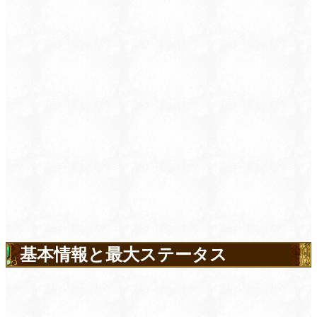
基本情報と最大ステータス