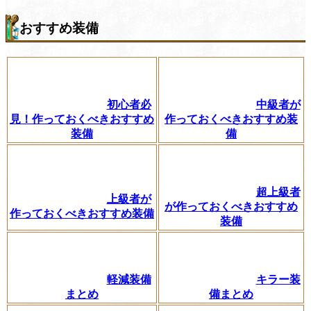
おすすめ装備
初心者必
中級者が
見！作っておくべきおすすめ
作っておくべきおすすめ装
装備
備
超上級者
上級者が
が作っておくべきおすすめ
作っておくべきおすすめ装備
装備
軽減装備
キラー装
まとめ
備まとめ