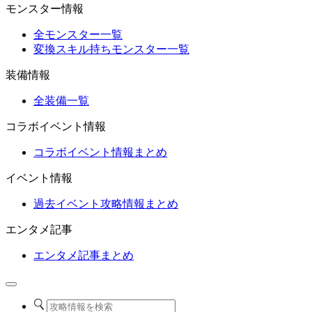
モンスター情報
全モンスター一覧
変換スキル持ちモンスター一覧
装備情報
全装備一覧
コラボイベント情報
コラボイベント情報まとめ
イベント情報
過去イベント攻略情報まとめ
エンタメ記事
エンタメ記事まとめ