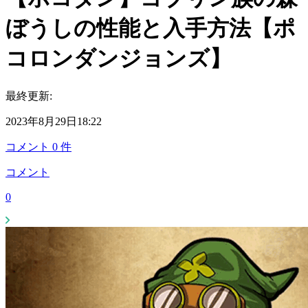
ぼうしの性能と入手方法【ポ
コロンダンジョンズ】
最終更新:
2023年8月29日18:22
コメント
0
件
コメント
0