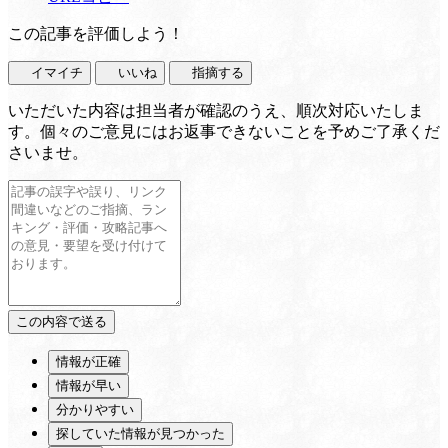
この記事を評価しよう！
イマイチ
いいね
指摘する
いただいた内容は担当者が確認のうえ、順次対応いたしま
す。個々のご意見にはお返事できないことを予めご了承くだ
さいませ。
情報が正確
情報が早い
分かりやすい
探していた情報が見つかった