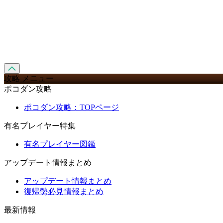
攻略 メニュー
ポコダン攻略
ポコダン攻略：TOPページ
有名プレイヤー特集
有名プレイヤー図鑑
アップデート情報まとめ
アップデート情報まとめ
復帰勢必見情報まとめ
最新情報