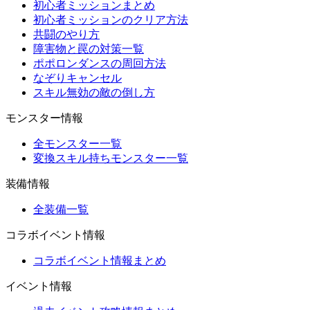
初心者ミッションまとめ
初心者ミッションのクリア方法
共闘のやり方
障害物と罠の対策一覧
ポポロンダンスの周回方法
なぞりキャンセル
スキル無効の敵の倒し方
モンスター情報
全モンスター一覧
変換スキル持ちモンスター一覧
装備情報
全装備一覧
コラボイベント情報
コラボイベント情報まとめ
イベント情報