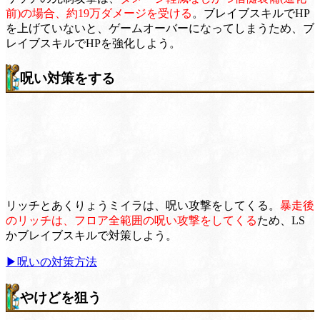
前)の場合、約19万ダメージを受ける
。ブレイブスキルでHP
を上げていないと、ゲームオーバーになってしまうため、ブ
レイブスキルでHPを強化しよう。
呪い対策をする
リッチとあくりょうミイラは、呪い攻撃をしてくる。
暴走後
のリッチは、フロア全範囲の呪い攻撃をしてくる
ため、LS
かブレイブスキルで対策しよう。
▶︎呪いの対策方法
やけどを狙う