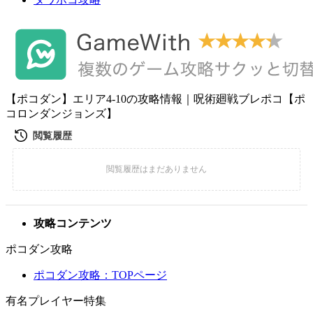
【ポコダン】エリア4-10の攻略情報｜呪術廻戦ブレポコ【ポ
コロンダンジョンズ】
攻略コンテンツ
ポコダン攻略
ポコダン攻略：TOPページ
有名プレイヤー特集