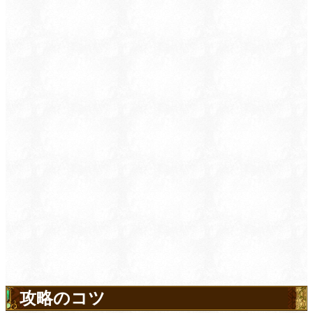
攻略のコツ