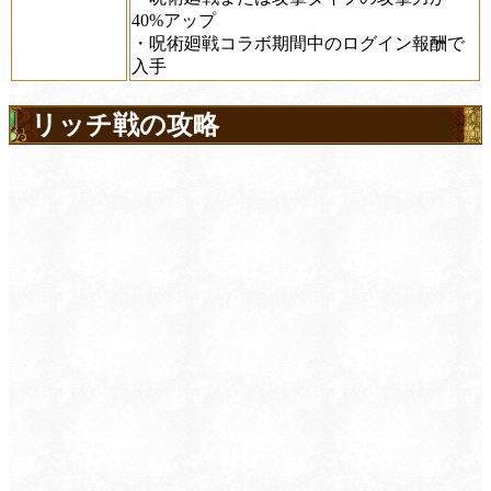
40%アップ
・呪術廻戦コラボ期間中のログイン報酬で
入手
リッチ戦の攻略