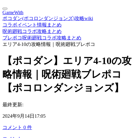
GameWith
ポコダン(ポコロンダンジョンズ)攻略wiki
コラボイベント情報まとめ
呪術廻戦コラボ攻略まとめ
ブレポコ呪術廻戦コラボ攻略まとめ
エリア4-10の攻略情報｜呪術廻戦ブレポコ
【ポコダン】エリア4-10の攻
略情報｜呪術廻戦ブレポコ
【ポコロンダンジョンズ】
最終更新:
2024年9月14日17:05
コメント
0
件