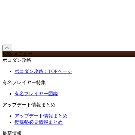
攻略 メニュー
ポコダン攻略
ポコダン攻略：TOPページ
有名プレイヤー特集
有名プレイヤー図鑑
アップデート情報まとめ
アップデート情報まとめ
復帰勢必見情報まとめ
最新情報