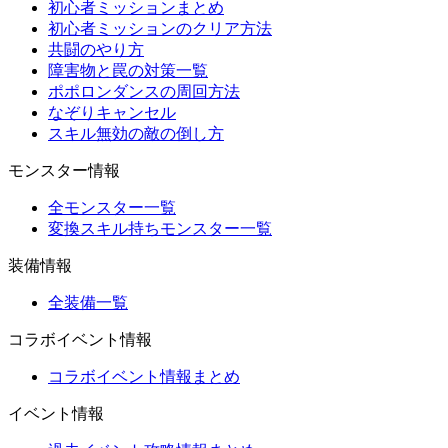
初心者ミッションまとめ
初心者ミッションのクリア方法
共闘のやり方
障害物と罠の対策一覧
ポポロンダンスの周回方法
なぞりキャンセル
スキル無効の敵の倒し方
モンスター情報
全モンスター一覧
変換スキル持ちモンスター一覧
装備情報
全装備一覧
コラボイベント情報
コラボイベント情報まとめ
イベント情報