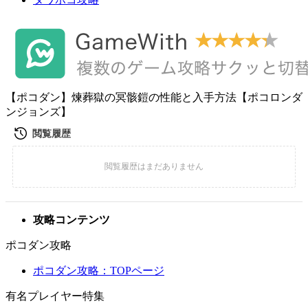
【ポコダン】煉葬獄の冥骸鎧の性能と入手方法【ポコロンダ
ンジョンズ】
攻略コンテンツ
ポコダン攻略
ポコダン攻略：TOPページ
有名プレイヤー特集