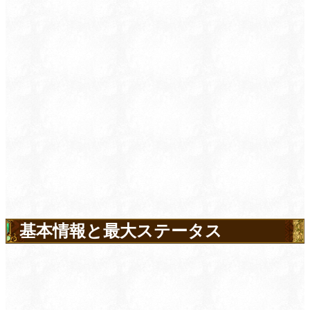
基本情報と最大ステータス