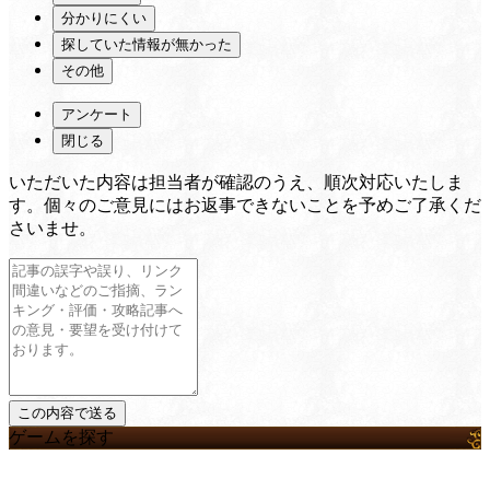
分かりにくい
探していた情報が無かった
その他
アンケート
閉じる
いただいた内容は担当者が確認のうえ、順次対応いたしま
す。個々のご意見にはお返事できないことを予めご了承くだ
さいませ。
ゲームを探す