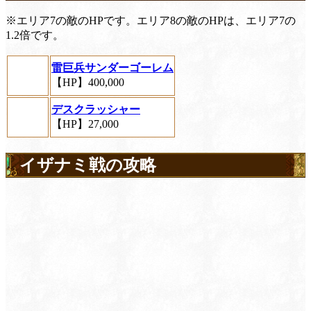
※エリア7の敵のHPです。エリア8の敵のHPは、エリア7の
1.2倍です。
雷巨兵サンダーゴーレム
【HP】400,000
デスクラッシャー
【HP】27,000
イザナミ戦の攻略