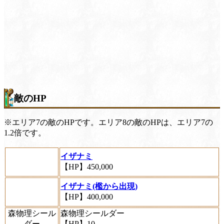
敵のHP
※エリア7の敵のHPです。エリア8の敵のHPは、エリア7の
1.2倍です。
イザナミ
【HP】450,000
イザナミ(檻から出現)
【HP】400,000
森物理シール
森物理シールダー
ダー
【HP】10