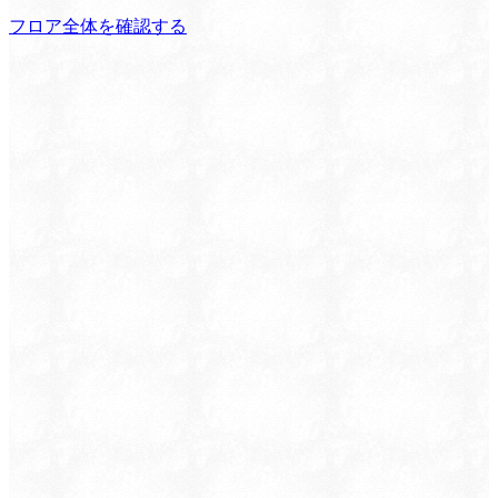
フロア全体を確認する