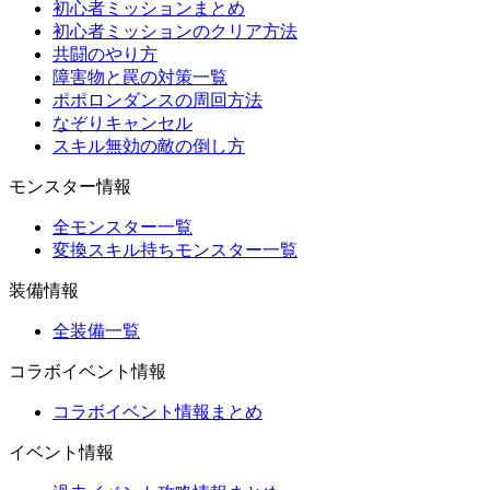
初心者ミッションまとめ
初心者ミッションのクリア方法
共闘のやり方
障害物と罠の対策一覧
ポポロンダンスの周回方法
なぞりキャンセル
スキル無効の敵の倒し方
モンスター情報
全モンスター一覧
変換スキル持ちモンスター一覧
装備情報
全装備一覧
コラボイベント情報
コラボイベント情報まとめ
イベント情報