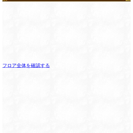
フロア全体を確認する