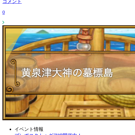
コメント
0
イベント情報