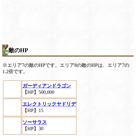
敵のHP
※エリア7の敵のHPです。エリア8の敵のHPは、エリア7の
1.2倍です。
ガーディアンドラゴン
【HP】500,000
エレクトリックヤドリデ
【HP】15
ソーサラス
【HP】30