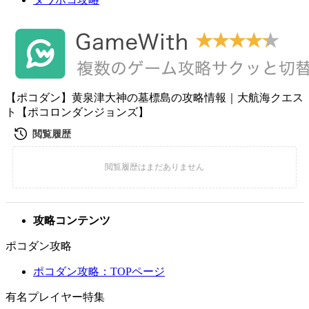
【ポコダン】黄泉津大神の墓標島の攻略情報｜大航海クエス
ト【ポコロンダンジョンズ】
攻略コンテンツ
ポコダン攻略
ポコダン攻略：TOPページ
有名プレイヤー特集