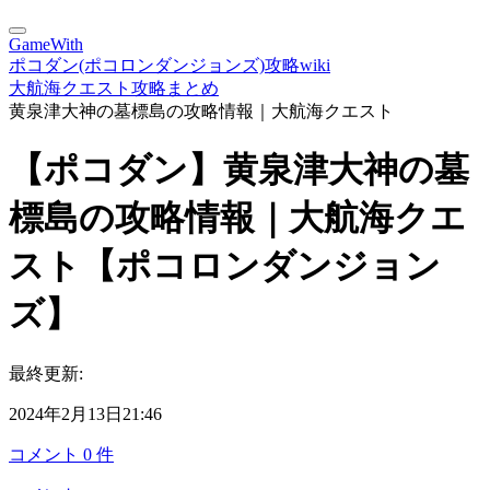
GameWith
ポコダン(ポコロンダンジョンズ)攻略wiki
大航海クエスト攻略まとめ
黄泉津大神の墓標島の攻略情報｜大航海クエスト
【ポコダン】黄泉津大神の墓
標島の攻略情報｜大航海クエ
スト【ポコロンダンジョン
ズ】
最終更新:
2024年2月13日21:46
コメント
0
件