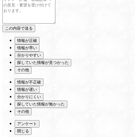
情報が正確
情報が早い
分かりやすい
探していた情報が見つかった
その他
情報が不正確
情報が遅い
分かりにくい
探していた情報が無かった
その他
アンケート
閉じる