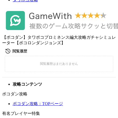
【ポコダン】タワポコプロミネンス編大攻略ガチャシミュレ
ーター【ポコロンダンジョンズ】
攻略コンテンツ
ポコダン攻略
ポコダン攻略：TOPページ
有名プレイヤー特集