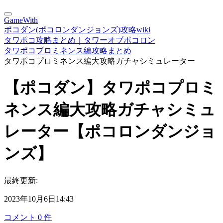
GameWith
ポコダン(ポコロンダンジョンズ)攻略wiki
タワポコ攻略まとめ｜タワーオブポコロン
タワポコプロミネンス編攻略まとめ
タワポコプロミネンス編大攻略ガチャシミュレーター
【ポコダン】タワポコプロミ
ネンス編大攻略ガチャシミュ
レーター【ポコロンダンジョ
ンズ】
最終更新:
2023年10月6日14:43
コメント
0
件