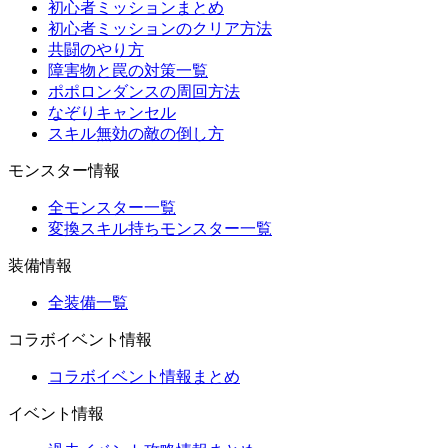
初心者ミッションまとめ
初心者ミッションのクリア方法
共闘のやり方
障害物と罠の対策一覧
ポポロンダンスの周回方法
なぞりキャンセル
スキル無効の敵の倒し方
モンスター情報
全モンスター一覧
変換スキル持ちモンスター一覧
装備情報
全装備一覧
コラボイベント情報
コラボイベント情報まとめ
イベント情報