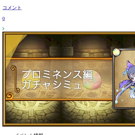
コメント
0