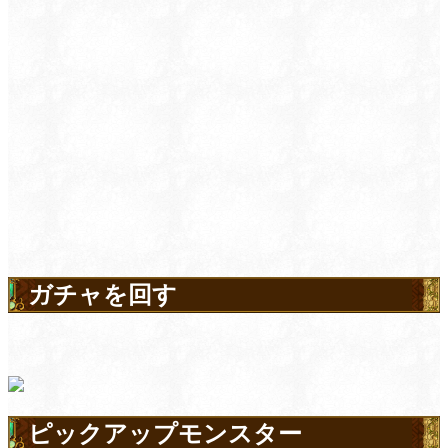
ガチャを回す
ピックアップモンスター