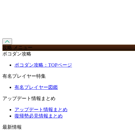
攻略 メニュー
ポコダン攻略
ポコダン攻略：TOPページ
有名プレイヤー特集
有名プレイヤー図鑑
アップデート情報まとめ
アップデート情報まとめ
復帰勢必見情報まとめ
最新情報