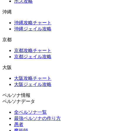
ボス攻略
沖縄
沖縄攻略チャート
沖縄ジェイル攻略
京都
京都攻略チャート
京都ジェイル攻略
大阪
大阪攻略チャート
大阪ジェイル攻略
ペルソナ情報
ペルソナデータ
全ペルソナ一覧
最強ペルソナの作り方
愚者
魔術師