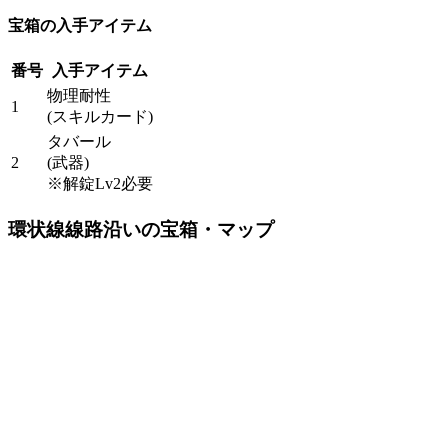
宝箱の入手アイテム
番号
入手アイテム
物理耐性
1
(スキルカード)
タバール
2
(武器)
※解錠Lv2必要
環状線線路沿いの宝箱・マップ