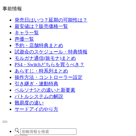
事前情報
発売日はいつ？延期の可能性は？
最安値は？販売価格一覧
キャラ一覧
声優一覧
予約・店舗特典まとめ
試遊会のスケジュール・特典情報
モルガナ通信(旅モナ)まとめ
PS4・Switchどちらを買うべき？
あらすじ・時系列まとめ
操作方法・コントローラー設定
引き継ぎ・連動特典
ペルソナ5との違いと新要素
バトルシステムの解説
難易度の違い
サードアイのやり方