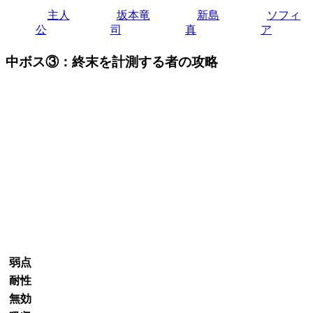
主人
坂本竜
新島
ソフィ
公
司
真
ア
中ボス③：終末を計測する者の攻略
弱点
耐性
無効