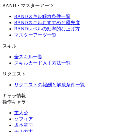
BAND・マスターアーツ
BANDスキル解放条件一覧
BANDスキルおすすめと優先度
BANDレベルの効率的な上げ方
マスターアーツ一覧
スキル
全スキル一覧
スキルカード入手方法一覧
リクエスト
リクエストの報酬と解放条件一覧
キャラ情報
操作キャラ
主人公
ソフィア
坂本竜司
モルガナ