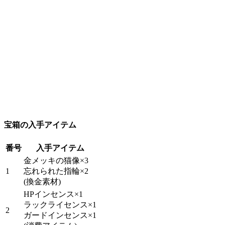
宝箱の入手アイテム
番号
入手アイテム
金メッキの猫像×3
1
忘れられた指輪×2
(換金素材)
HPインセンス×1
ラックライセンス×1
2
ガードインセンス×1