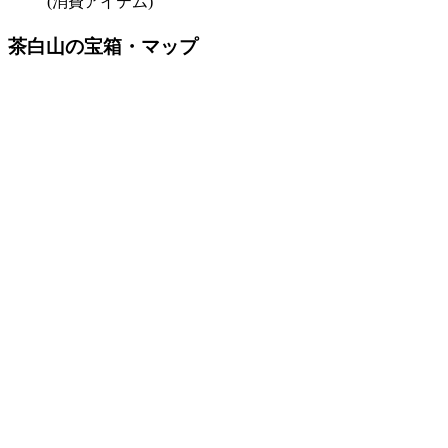
(消費アイテム)
茶白山の宝箱・マップ