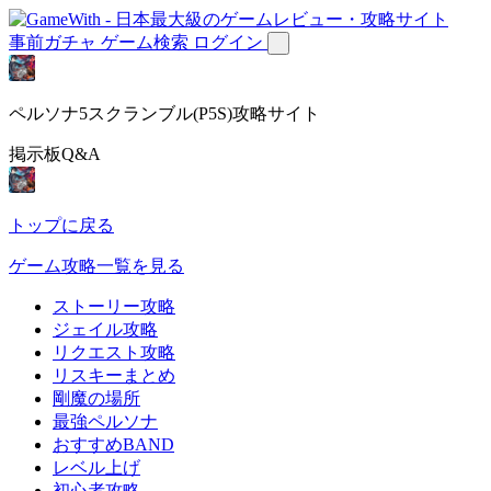
事前ガチャ
ゲーム検索
ログイン
ペルソナ5スクランブル(P5S)攻略サイト
掲示板Q&A
トップに戻る
ゲーム攻略一覧を見る
ストーリー攻略
ジェイル攻略
リクエスト攻略
リスキーまとめ
剛魔の場所
最強ペルソナ
おすすめBAND
レベル上げ
初心者攻略