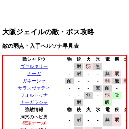
大阪ジェイルの敵・ボス攻略
敵の弱点・入手ペルソナ早見表
敵シャドウ
物
銃
火
氷
電
疾
念
ヴァルキリー
-
耐
弱
無
-
-
-
ナーガ
-
耐
-
-
無
弱
-
ガネーシャ
耐
-
-
-
弱
無
弱
サラスヴァティ
-
-
-
無
耐
-
-
フォルトゥナ
-
-
無
-
弱
吸
-
ナーガラジャ
-
耐
-
-
吸
-
-
強敵情報
物
銃
火
氷
電
疾
念
洞穴のヘビ男
耐
無
弱
-
-
-
-
確定ナーガ