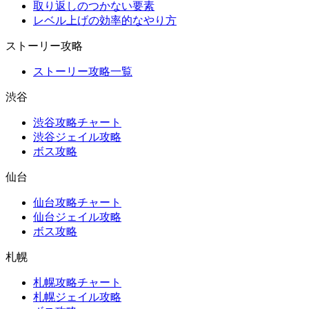
取り返しのつかない要素
レベル上げの効率的なやり方
ストーリー攻略
ストーリー攻略一覧
渋谷
渋谷攻略チャート
渋谷ジェイル攻略
ボス攻略
仙台
仙台攻略チャート
仙台ジェイル攻略
ボス攻略
札幌
札幌攻略チャート
札幌ジェイル攻略