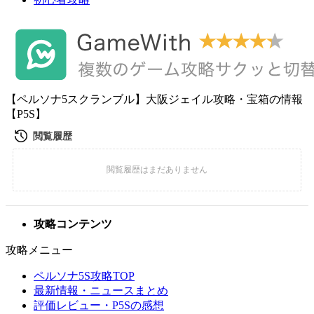
【ペルソナ5スクランブル】大阪ジェイル攻略・宝箱の情報
【P5S】
攻略コンテンツ
攻略メニュー
ペルソナ5S攻略TOP
最新情報・ニュースまとめ
評価レビュー・P5Sの感想