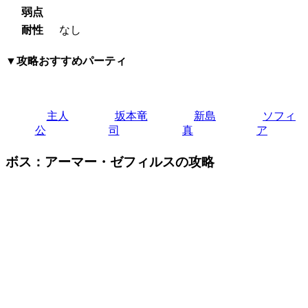
弱点
耐性
なし
▼攻略おすすめパーティ
主人
坂本竜
新島
ソフィ
公
司
真
ア
ボス：アーマー・ゼフィルスの攻略