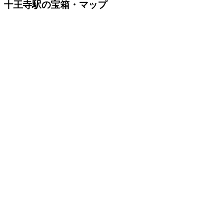
十王寺駅の宝箱・マップ