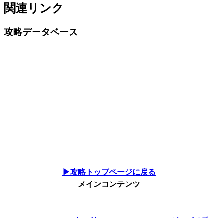
関連リンク
攻略データベース
▶攻略トップページに戻る
メインコンテンツ