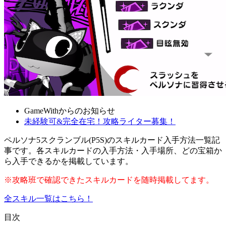
GameWithからのお知らせ
未経験可&完全在宅！攻略ライター募集！
ペルソナ5スクランブル(P5S)のスキルカード入手方法一覧記
事です。各スキルカードの入手方法・入手場所、どの宝箱か
ら入手できるかを掲載しています。
※攻略班で確認できたスキルカードを随時掲載してます。
全スキル一覧はこちら！
目次