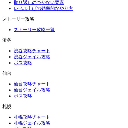
取り返しのつかない要素
レベル上げの効率的なやり方
ストーリー攻略
ストーリー攻略一覧
渋谷
渋谷攻略チャート
渋谷ジェイル攻略
ボス攻略
仙台
仙台攻略チャート
仙台ジェイル攻略
ボス攻略
札幌
札幌攻略チャート
札幌ジェイル攻略