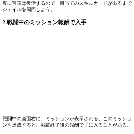
度に宝箱は復活するので、目当てのスキルカードが出るまで
ジェイルを周回しよう。
2.戦闘中のミッション報酬で入手
戦闘中の画面右に、ミッションが表示される。このミッショ
ンを達成すると、戦闘終了後の報酬で手に入ることがある。