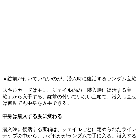
▲錠前が付いていないのが、潜入時に復活するランダム宝箱
スキルカードは主に、ジェイル内の「潜入時に復活する宝
箱」から入手する。錠前の付いていない宝箱で、潜入し直せ
ば何度でも中身を入手できる。
中身は潜入する度に変わる
潜入時に復活する宝箱は、ジェイルごとに定められたライン
ナップの中から、いずれかがランダムで手に入る。潜入する