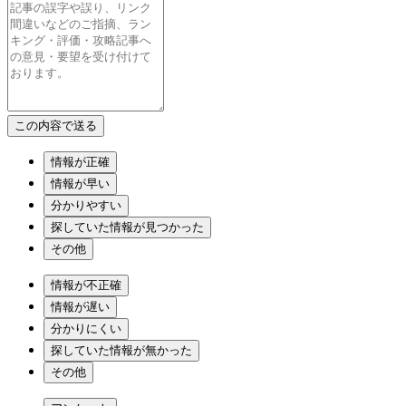
情報が正確
情報が早い
分かりやすい
探していた情報が見つかった
その他
情報が不正確
情報が遅い
分かりにくい
探していた情報が無かった
その他