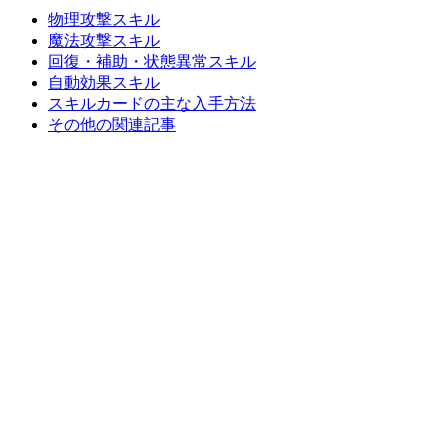
物理攻撃スキル
魔法攻撃スキル
回復・補助・状態異常スキル
自動効果スキル
スキルカードの主な入手方法
その他の関連記事