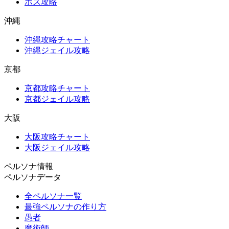
ボス攻略
沖縄
沖縄攻略チャート
沖縄ジェイル攻略
京都
京都攻略チャート
京都ジェイル攻略
大阪
大阪攻略チャート
大阪ジェイル攻略
ペルソナ情報
ペルソナデータ
全ペルソナ一覧
最強ペルソナの作り方
愚者
魔術師