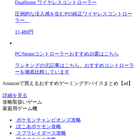
DualSense ワイヤレスコントローラー
圧倒的な没入感を生むPS5純正ワイヤレスコントロー
ラー。
11,480円
PC/Steamコントローラーおすすめ20選はこちら
ランキングの元記事はこちら。おすすめコントローラ
ーを徹底比較しています
Amazonで買えるおすすめゲーミングデバイスまとめ【ad】
詳細を見る
攻略取扱いゲーム
家庭用ゲーム機
ポケモンチャンピオンズ攻略
ぽこあポケモン攻略
スプラレイダース攻略