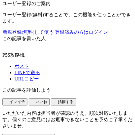
ユーザー登録のご案内
ユーザー登録(無料)することで、この機能を使うことができ
ます。
新規登録(無料)して使う
登録済みの方はログイン
この記事を書いた人
P5S攻略班
ポスト
LINEで送る
URLコピー
この記事を評価しよう！
イマイチ
いいね
指摘する
いただいた内容は担当者が確認のうえ、順次対応いたしま
す。個々のご意見にはお返事できないことを予めご了承くだ
さいませ。