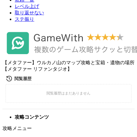
レベル上げ
取り返せない
ステ振り
【メタファー】ウルカノ山のマップ攻略と宝箱・遺物の場所
【メタファー リファンタジオ】
攻略コンテンツ
攻略メニュー