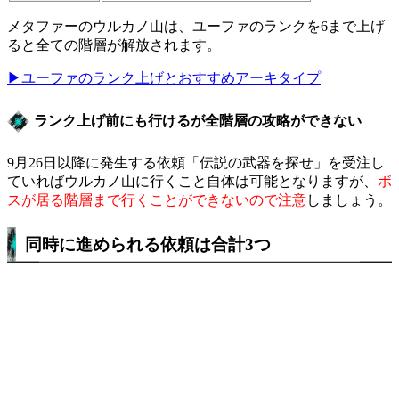
メタファーのウルカノ山は、ユーファのランクを6まで上げ
ると全ての階層が解放されます。
▶ユーファのランク上げとおすすめアーキタイプ
ランク上げ前にも行けるが全階層の攻略ができない
9月26日以降に発生する依頼「伝説の武器を探せ」を受注し
ていればウルカノ山に行くこと自体は可能となりますが、
ボ
スが居る階層まで行くことができないので注意
しましょう。
同時に進められる依頼は合計3つ