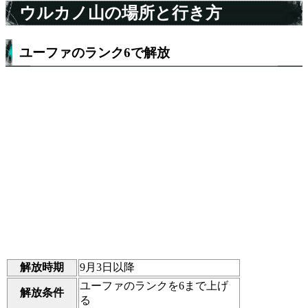
ウルカノ山の場所と行き方
ユーファのランク6で解放
解放時期
9月3日以降
ユーファのランクを6まで上げ
解放条件
る