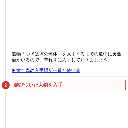
遺物「つぎはぎの球体」を入手するまでの道中に黄金
蟲がいるので、忘れずに入手しておきましょう。
▶黄金蟲の入手場所一覧と使い道
錆びついた大剣を入手