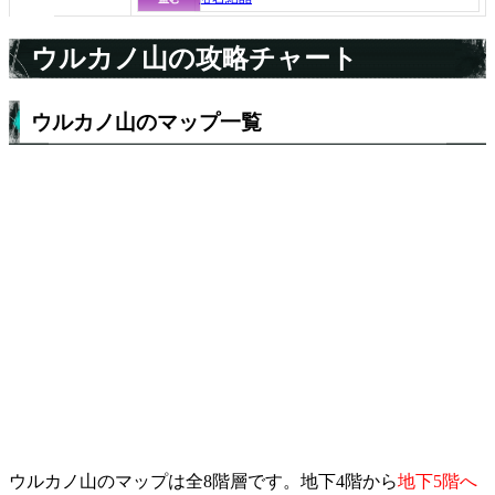
ウルカノ山の攻略チャート
ウルカノ山のマップ一覧
ウルカノ山のマップは全8階層です。地下4階から
地下5階へ