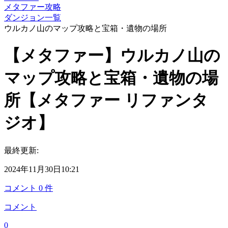
メタファー攻略
ダンジョン一覧
ウルカノ山のマップ攻略と宝箱・遺物の場所
【メタファー】ウルカノ山の
マップ攻略と宝箱・遺物の場
所【メタファー リファンタ
ジオ】
最終更新:
2024年11月30日10:21
コメント
0
件
コメント
0