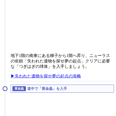
地下1階の南東にある梯子から1階へ昇り、ニューラス
の依頼「失われた遺物を探せ夢の起点」クリアに必要
な「つぎはぎの球体」を入手しましょう。
▶失われた遺物を探せ夢の起点の攻略
道中で「黄金蟲」を入手