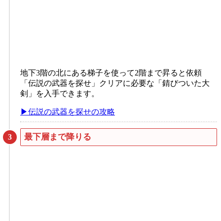
地下3階の北にある梯子を使って2階まで昇ると依頼
「伝説の武器を探せ」クリアに必要な「錆びついた大
剣」を入手できます。
▶伝説の武器を探せの攻略
最下層まで降りる