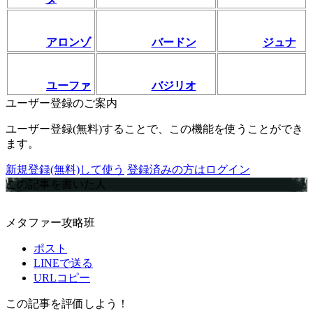
アロンゾ
バードン
ジュナ
ユーファ
バジリオ
ユーザー登録のご案内
ユーザー登録(無料)することで、この機能を使うことができ
ます。
新規登録(無料)して使う
登録済みの方はログイン
この記事を書いた人
メタファー攻略班
ポスト
LINEで送る
URLコピー
この記事を評価しよう！