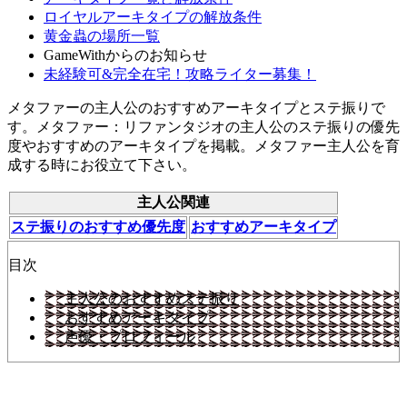
ロイヤルアーキタイプの解放条件
黄金蟲の場所一覧
GameWithからのお知らせ
未経験可&完全在宅！攻略ライター募集！
メタファーの主人公のおすすめアーキタイプとステ振りで
す。メタファー：リファンタジオの主人公のステ振りの優先
度やおすすめのアーキタイプを掲載。メタファー主人公を育
成する時にお役立て下さい。
主人公関連
ステ振りのおすすめ優先度
おすすめアーキタイプ
目次
主人公のおすすめステ振り
おすすめアーキタイプ
声優・プロフィール