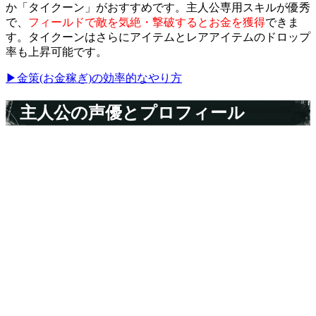
か「タイクーン」がおすすめです。主人公専用スキルが優秀
で、
フィールドで敵を気絶・撃破するとお金を獲得
できま
す。タイクーンはさらにアイテムとレアアイテムのドロップ
率も上昇可能です。
▶金策(お金稼ぎ)の効率的なやり方
主人公の声優とプロフィール