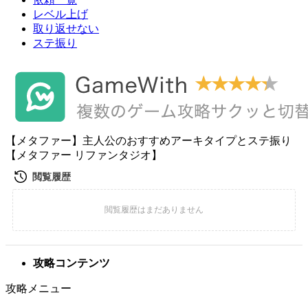
レベル上げ
取り返せない
ステ振り
【メタファー】主人公のおすすめアーキタイプとステ振り
【メタファー リファンタジオ】
攻略コンテンツ
攻略メニュー