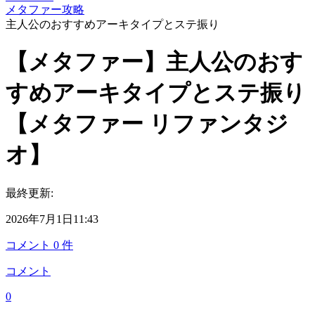
メタファー攻略
主人公のおすすめアーキタイプとステ振り
【メタファー】主人公のおす
すめアーキタイプとステ振り
【メタファー リファンタジ
オ】
最終更新:
2026年7月1日11:43
コメント
0
件
コメント
0