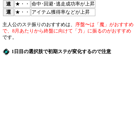
速
★・・
命中･回避･逃走成功率が上昇
運
★・・
アイテム獲得率などが上昇
主人公のステ振りのおすすめは、
序盤〜は「魔」がおすすめ
で、8月あたりから終盤に向けて「力」に振るのがおすすめ
です。
1日目の選択肢で初期ステが変化するので注意