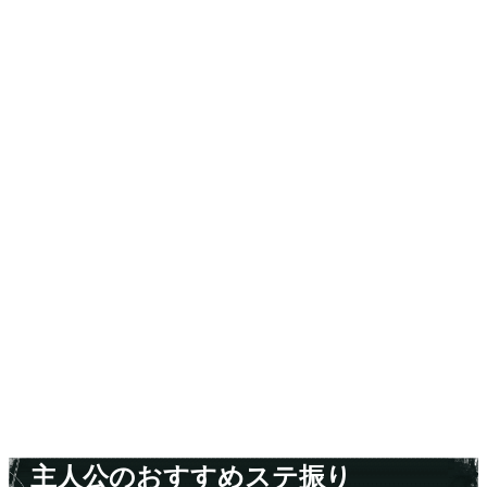
主人公のおすすめステ振り