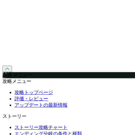
攻略 メニュー
攻略メニュー
攻略トップページ
評価・レビュー
アップデートの最新情報
ストーリー
ストーリー攻略チャート
エンディング分岐の条件と種類