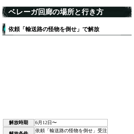
ベレーガ回廊の場所と行き方
依頼「輸送路の怪物を倒せ」で解放
解放時期
6月12日〜
依頼「輸送路の怪物を倒せ」受注
解放条件