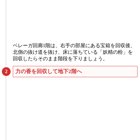
ベレーガ回廊1階は、右手の部屋にある宝箱を回収後、
北側の抜け道を抜け、床に落ちている「妖精の粉」を
回収したらそのまま階段を下りましょう。
力の香を回収して地下2階へ