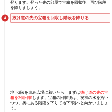
登ります。登った先の部屋で宝箱を回収後、再び階段
を降りましょう。
抜け道の先の宝箱を回収し階段を降りる
地下2階を進み広場に着いたら、まずは
抜け道の先の宝
箱を2個回収
します。宝箱の回収後は、祝福の水を拾い
つつ、奥にある階段を下りて地下3階へと向かいましょ
う。