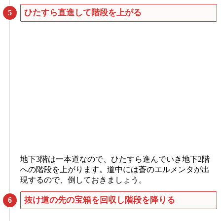
ひたすら直進して階段を上がる
地下3階は一本道なので、ひたすら進んでいき地下2階
への階段を上がります。道中には蒼のエルメンタが出
現するので、倒しておきましょう。
抜け道の先の宝箱を回収し階段を降りる