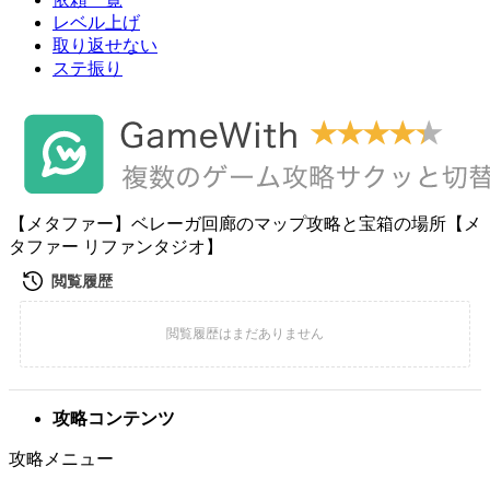
レベル上げ
取り返せない
ステ振り
【メタファー】ベレーガ回廊のマップ攻略と宝箱の場所【メ
タファー リファンタジオ】
攻略コンテンツ
攻略メニュー