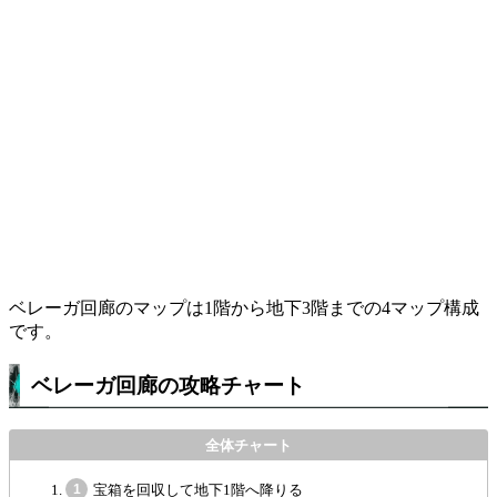
ベレーガ回廊のマップは1階から地下3階までの4マップ構成
です。
ベレーガ回廊の攻略チャート
宝箱を回収して地下1階へ降りる