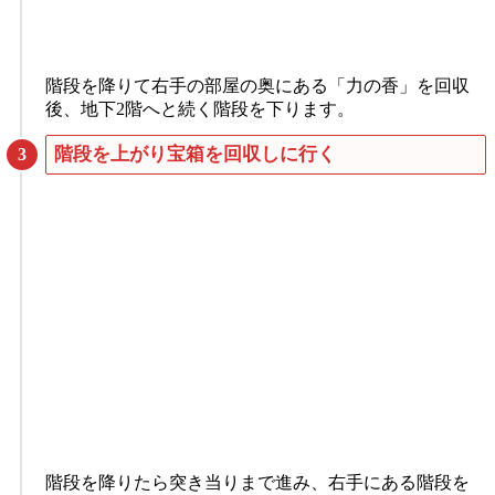
階段を降りて右手の部屋の奥にある「力の香」を回収
後、地下2階へと続く階段を下ります。
階段を上がり宝箱を回収しに行く
階段を降りたら突き当りまで進み、右手にある階段を