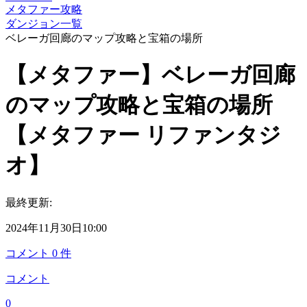
メタファー攻略
ダンジョン一覧
ベレーガ回廊のマップ攻略と宝箱の場所
【メタファー】ベレーガ回廊
のマップ攻略と宝箱の場所
【メタファー リファンタジ
オ】
最終更新:
2024年11月30日10:00
コメント
0
件
コメント
0