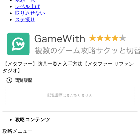
レベル上げ
取り返せない
ステ振り
【メタファー】防具一覧と入手方法【メタファー リファン
タジオ】
攻略コンテンツ
攻略メニュー