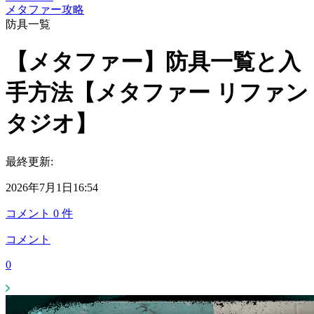
メタファー攻略
防具一覧
【メタファー】防具一覧と入
手方法【メタファー リファン
タジオ】
最終更新:
2026年7月1日16:54
コメント
0
件
コメント
0