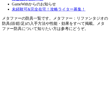
GameWithからのお知らせ
未経験可&完全在宅！攻略ライター募集！
メタファーの防具一覧です。メタファー：リファンタジオの
防具(頭/鎧/足)の入手方法や性能・効果をすべて掲載。メタ
ファー防具について知りたい方は参考にどうぞ。