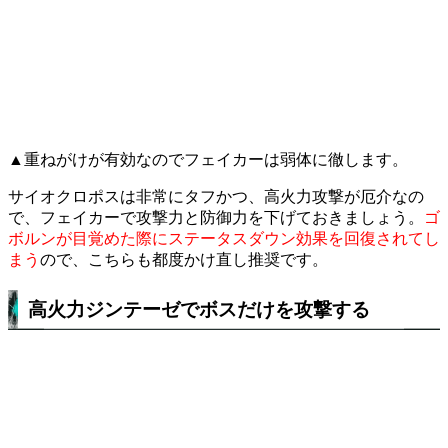
▲重ねがけが有効なのでフェイカーは弱体に徹します。
サイオクロポスは非常にタフかつ、高火力攻撃が厄介なの
で、フェイカーで攻撃力と防御力を下げておきましょう。
ゴ
ボルンが目覚めた際にステータスダウン効果を回復されてし
まう
ので、こちらも都度かけ直し推奨です。
高火力ジンテーゼでボスだけを攻撃する