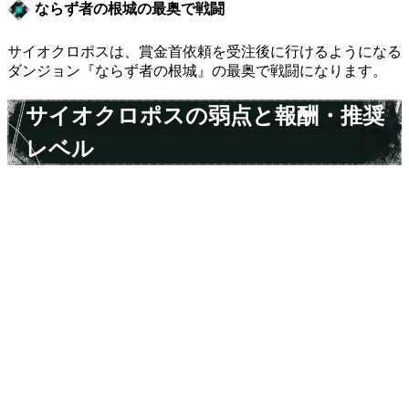
ならず者の根城の最奥で戦闘
サイオクロポスは、賞金首依頼を受注後に行けるようになる
ダンジョン『ならず者の根城』の最奥で戦闘になります。
サイオクロポスの弱点と報酬・推奨
レベル