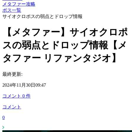
メタファー攻略
ボス一覧
サイオクロポスの弱点とドロップ情報
【メタファー】サイオクロポ
スの弱点とドロップ情報【メ
タファー リファンタジオ】
最終更新:
2024年11月30日09:47
コメント
0
件
コメント
0