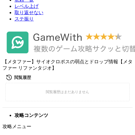
レベル上げ
取り返せない
ステ振り
【メタファー】サイオクロポスの弱点とドロップ情報【メタ
ファー リファンタジオ】
攻略コンテンツ
攻略メニュー