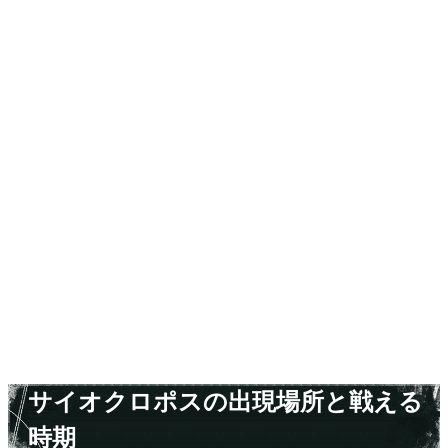
サイオクロポスの出現場所と戦える
時期