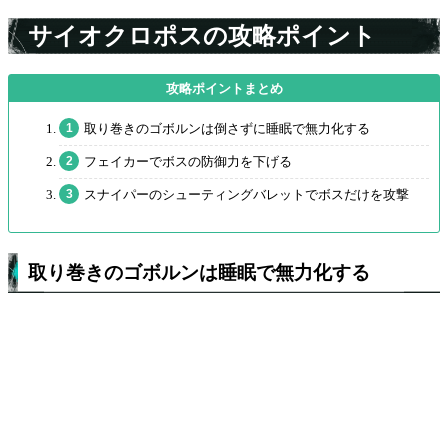
サイオクロポスの攻略ポイント
取り巻きのゴボルンは倒さずに睡眠で無力化する
フェイカーでボスの防御力を下げる
スナイパーのシューティングバレットでボスだけを攻撃
取り巻きのゴボルンは睡眠で無力化する