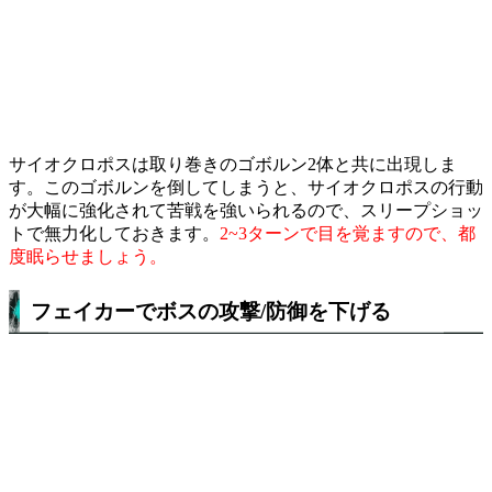
サイオクロポスは取り巻きのゴボルン2体と共に出現しま
す。このゴボルンを倒してしまうと、サイオクロポスの行動
が大幅に強化されて苦戦を強いられるので、スリープショッ
トで無力化しておきます。
2~3ターンで目を覚ますので、都
度眠らせましょう。
フェイカーでボスの攻撃/防御を下げる