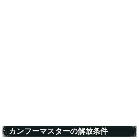
カンフーマスターの解放条件