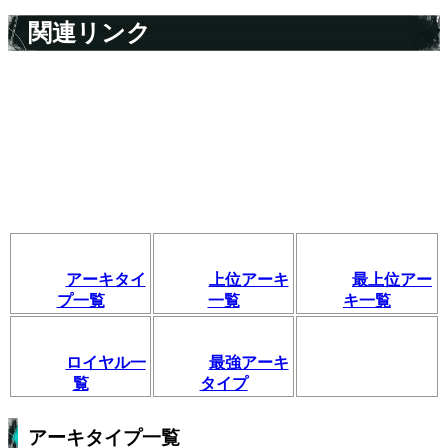
関連リンク
アーキタイ
上位アーキ
最上位アー
プ一覧
一覧
キ一覧
ロイヤル一
最強アーキ
覧
タイプ
アーキタイプ一覧