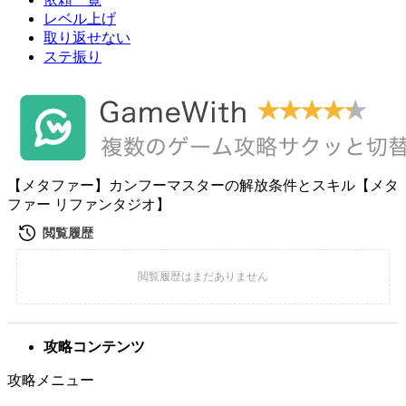
レベル上げ
取り返せない
ステ振り
【メタファー】カンフーマスターの解放条件とスキル【メタ
ファー リファンタジオ】
攻略コンテンツ
攻略メニュー