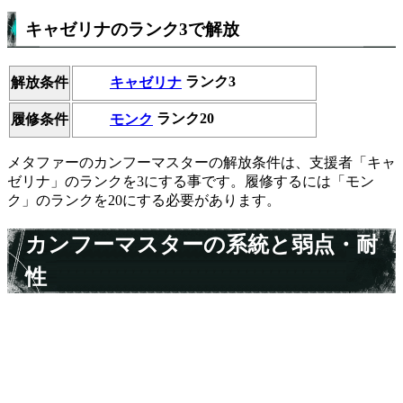
キャゼリナのランク3で解放
キャゼリナ
ランク3
解放条件
モンク
ランク20
履修条件
メタファーのカンフーマスターの解放条件は、支援者「キャ
ゼリナ」のランクを3にする事です。履修するには「モン
ク」のランクを20にする必要があります。
カンフーマスターの系統と弱点・耐
性