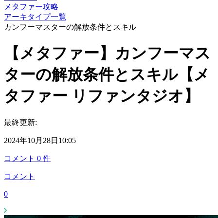
メタファー攻略
アーキタイプ一覧
カンフーマスターの解放条件とスキル
【メタファー】カンフーマス
ターの解放条件とスキル【メ
タファー リファンタジオ】
最終更新:
2024年10月28日10:05
コメント
0
件
コメント
0