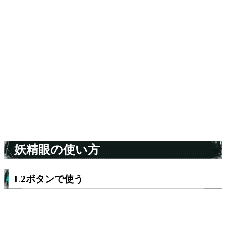
妖精眼の使い方
L2ボタンで使う