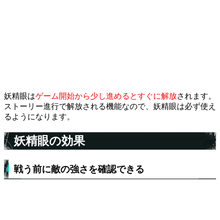
妖精眼は
ゲーム開始から少し進めるとすぐに解放
されます。
ストーリー進行で解放される機能なので、妖精眼は必ず使え
るようになります。
妖精眼の効果
戦う前に敵の強さを確認できる