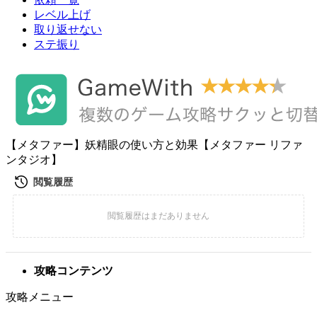
レベル上げ
取り返せない
ステ振り
【メタファー】妖精眼の使い方と効果【メタファー リファ
ンタジオ】
攻略コンテンツ
攻略メニュー