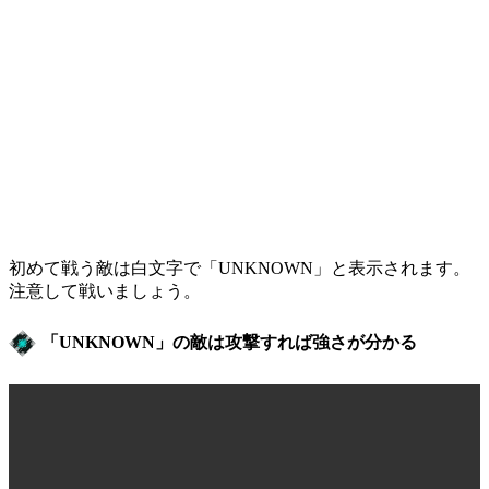
初めて戦う敵は白文字で「UNKNOWN」と表示されます。
注意して戦いましょう。
「UNKNOWN」の敵は攻撃すれば強さが分かる