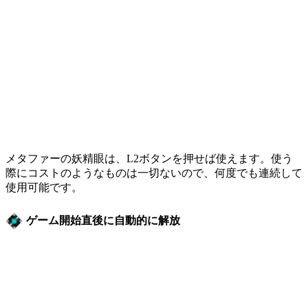
メタファーの妖精眼は、L2ボタンを押せば使えます。使う
際にコストのようなものは一切ないので、何度でも連続して
使用可能です。
ゲーム開始直後に自動的に解放