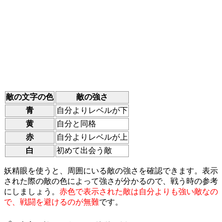
敵の文字の色
敵の強さ
青
自分よりレベルが下
黄
自分と同格
赤
自分よりレベルが上
白
初めて出会う敵
妖精眼を使うと、周囲にいる敵の強さを確認できます。表示
された際の敵の色によって強さが分かるので、戦う時の参考
にしましょう。
赤色で表示された敵は自分よりも強い敵なの
で、戦闘を避けるのが無難
です。