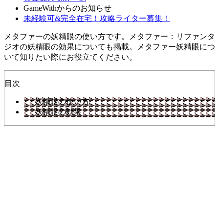
GameWithからのお知らせ
未経験可&完全在宅！攻略ライター募集！
メタファーの妖精眼の使い方です。メタファー：リファンタ
ジオの妖精眼の効果についても掲載。メタファー妖精眼につ
いて知りたい際にお役立てください。
目次
妖精眼の使い方
妖精眼の効果