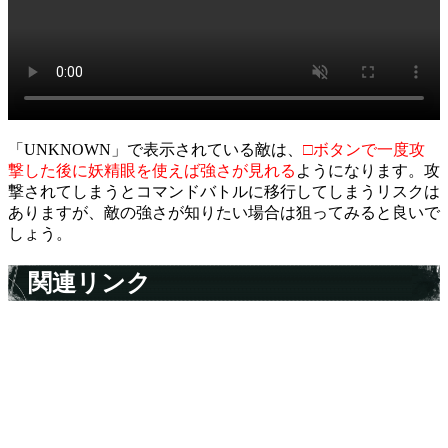
「UNKNOWN」で表示されている敵は、
□ボタンで一度攻
撃した後に妖精眼を使えば強さが見れる
ようになります。攻
撃されてしまうとコマンドバトルに移行してしまうリスクは
ありますが、敵の強さが知りたい場合は狙ってみると良いで
しょう。
関連リンク