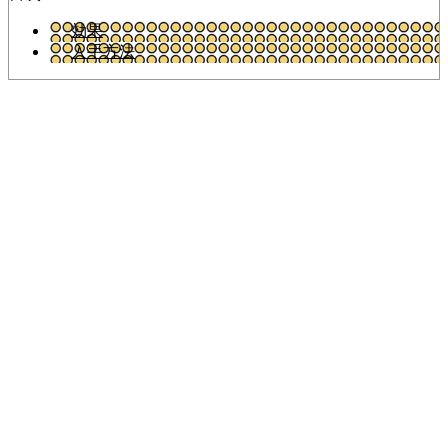
効果
入手方法