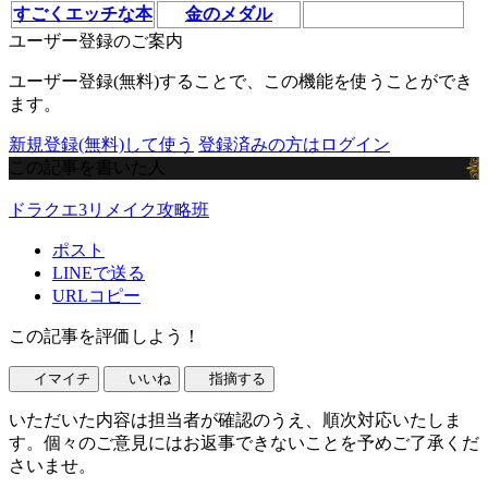
すごくエッチな本
金のメダル
ユーザー登録のご案内
ユーザー登録(無料)することで、この機能を使うことができ
ます。
新規登録(無料)して使う
登録済みの方はログイン
この記事を書いた人
ドラクエ3リメイク攻略班
ポスト
LINEで送る
URLコピー
この記事を評価しよう！
イマイチ
いいね
指摘する
いただいた内容は担当者が確認のうえ、順次対応いたしま
す。個々のご意見にはお返事できないことを予めご了承くだ
さいませ。