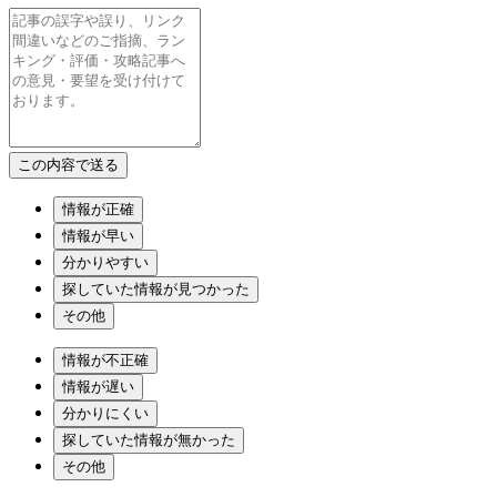
情報が正確
情報が早い
分かりやすい
探していた情報が見つかった
その他
情報が不正確
情報が遅い
分かりにくい
探していた情報が無かった
その他