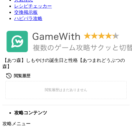
レシピチェッカー
交換掲示板
ハピパラ攻略
【あつ森】しもやけの誕生日と性格【あつまれどうぶつの
森】
攻略コンテンツ
攻略メニュー