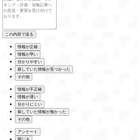
情報が正確
情報が早い
分かりやすい
探していた情報が見つかった
その他
情報が不正確
情報が遅い
分かりにくい
探していた情報が無かった
その他
アンケート
閉じる