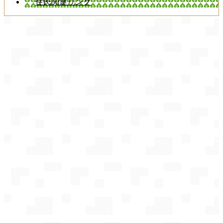
住民関連リンク