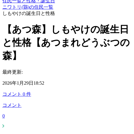
住民一覧と性格・誕生日
ニワトリ(鶏)の住民一覧
しもやけの誕生日と性格
【あつ森】しもやけの誕生日
と性格【あつまれどうぶつの
森】
最終更新:
2026年1月29日18:52
コメント
0
件
コメント
0