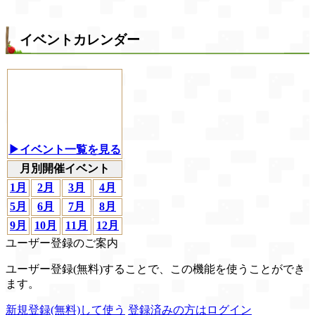
イベントカレンダー
▶イベント一覧を見る
月別開催イベント
1月
2月
3月
4月
5月
6月
7月
8月
9月
10月
11月
12月
ユーザー登録のご案内
ユーザー登録(無料)することで、この機能を使うことができ
ます。
新規登録(無料)して使う
登録済みの方はログイン