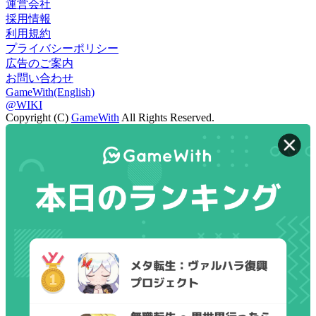
運営会社
採用情報
利用規約
プライバシーポリシー
広告のご案内
お問い合わせ
GameWith(English)
@WIKI
Copyright (C)
GameWith
All Rights Reserved.