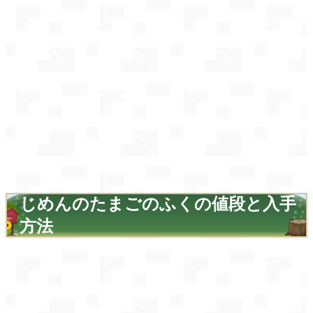
じめんのたまごのふくの値段と入手
方法