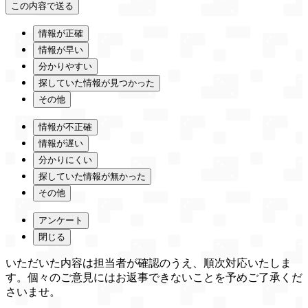
情報が正確
情報が早い
分かりやすい
探していた情報が見つかった
その他
情報が不正確
情報が遅い
分かりにくい
探していた情報が無かった
その他
アンケート
閉じる
いただいた内容は担当者が確認のうえ、順次対応いたしま
す。個々のご意見にはお返事できないことを予めご了承くだ
さいませ。