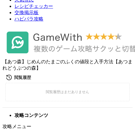
レシピチェッカー
交換掲示板
ハピパラ攻略
【あつ森】じめんのたまごのふくの値段と入手方法【あつま
れどうぶつの森】
攻略コンテンツ
攻略メニュー