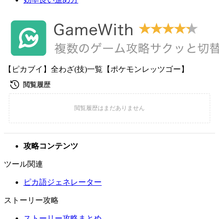
【ピカブイ】全わざ(技)一覧【ポケモンレッツゴー】
攻略コンテンツ
ツール関連
ピカ語ジェネレーター
ストーリー攻略
ストーリー攻略まとめ