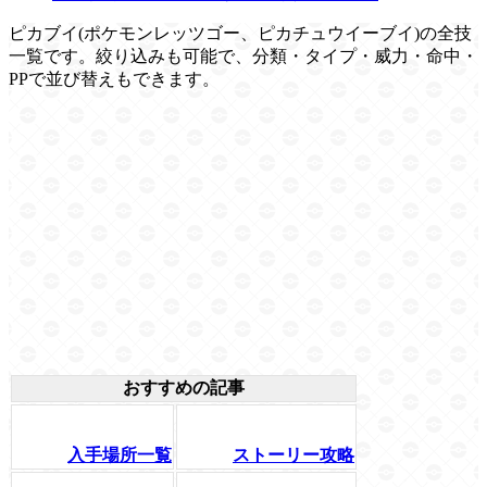
ピカブイ(ポケモンレッツゴー、ピカチュウイーブイ)の全技
一覧です。絞り込みも可能で、分類・タイプ・威力・命中・
PPで並び替えもできます。
おすすめの記事
入手場所一覧
ストーリー攻略