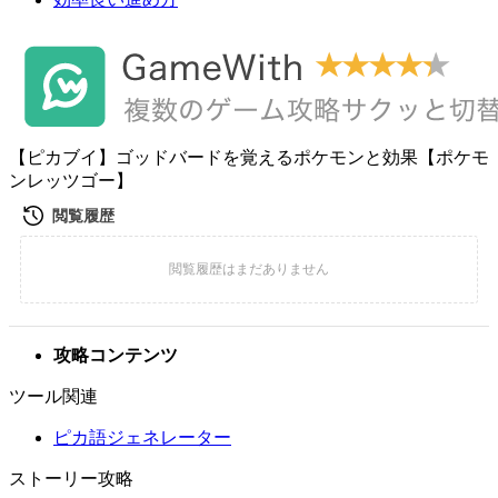
【ピカブイ】ゴッドバードを覚えるポケモンと効果【ポケモ
ンレッツゴー】
攻略コンテンツ
ツール関連
ピカ語ジェネレーター
ストーリー攻略