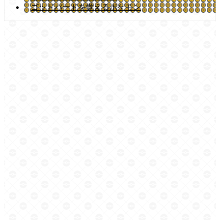
ゴッドバードを覚えるポケモン