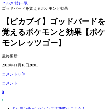
全わざ(技)一覧
ゴッドバードを覚えるポケモンと効果
【ピカブイ】ゴッドバードを
覚えるポケモンと効果【ポケ
モンレッツゴー】
最終更新:
2018年11月16日20:01
コメント
0
件
コメント
0
ポケモンチャンピオンズの攻略はこちら！