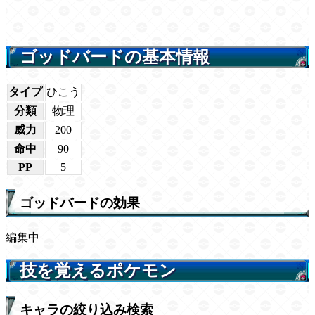
ゴッドバードの基本情報
タイプ
ひこう
分類
物理
威力
200
命中
90
PP
5
ゴッドバードの効果
編集中
技を覚えるポケモン
キャラの絞り込み検索