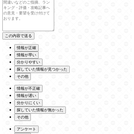
情報が正確
情報が早い
分かりやすい
探していた情報が見つかった
その他
情報が不正確
情報が遅い
分かりにくい
探していた情報が無かった
その他
アンケート