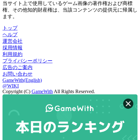
当サイト上で使用しているゲーム画像の著作権および商標
権、その他知的財産権は、当該コンテンツの提供元に帰属し
ます。
トップ
ヘルプ
運営会社
採用情報
利用規約
プライバシーポリシー
広告のご案内
お問い合わせ
GameWith(English)
@WIKI
Copyright (C)
GameWith
All Rights Reserved.