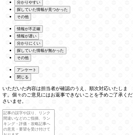
分かりやすい
探していた情報が見つかった
その他
情報が不正確
情報が遅い
分かりにくい
探していた情報が無かった
その他
アンケート
閉じる
いただいた内容は担当者が確認のうえ、順次対応いたしま
す。個々のご意見にはお返事できないことを予めご了承くだ
さいませ。