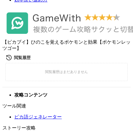
【ピカブイ】ひのこを覚えるポケモンと効果【ポケモンレッ
ツゴー】
攻略コンテンツ
ツール関連
ピカ語ジェネレーター
ストーリー攻略