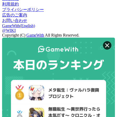
利用規約
プライバシーポリシー
広告のご案内
お問い合わせ
GameWith(English)
@WIKI
Copyright (C)
GameWith
All Rights Reserved.