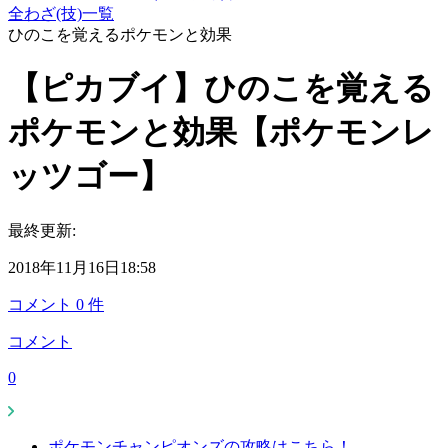
全わざ(技)一覧
ひのこを覚えるポケモンと効果
【ピカブイ】ひのこを覚える
ポケモンと効果【ポケモンレ
ッツゴー】
最終更新:
2018年11月16日18:58
コメント
0
件
コメント
0
ポケモンチャンピオンズの攻略はこちら！