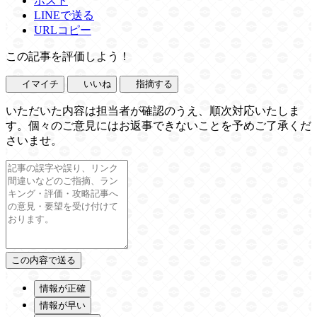
ポスト
LINEで送る
URLコピー
この記事を評価しよう！
イマイチ
いいね
指摘する
いただいた内容は担当者が確認のうえ、順次対応いたしま
す。個々のご意見にはお返事できないことを予めご了承くだ
さいませ。
情報が正確
情報が早い