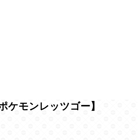
ポケモンレッツゴー】