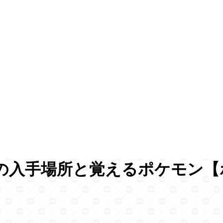
の入手場所と覚えるポケモン【