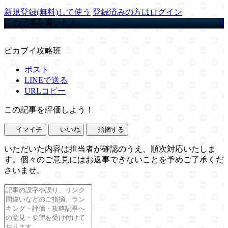
新規登録(無料)して使う
登録済みの方はログイン
この記事を書いた人
ピカブイ攻略班
ポスト
LINEで送る
URLコピー
この記事を評価しよう！
イマイチ
いいね
指摘する
いただいた内容は担当者が確認のうえ、順次対応いたしま
す。個々のご意見にはお返事できないことを予めご了承くだ
さいませ。