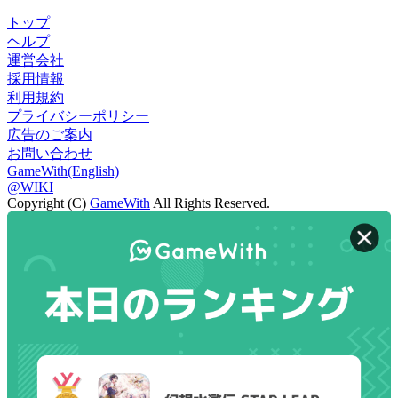
トップ
ヘルプ
運営会社
採用情報
利用規約
プライバシーポリシー
広告のご案内
お問い合わせ
GameWith(English)
@WIKI
Copyright (C)
GameWith
All Rights Reserved.