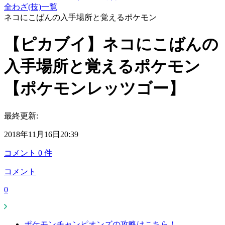
全わざ(技)一覧
ネコにこばんの入手場所と覚えるポケモン
【ピカブイ】ネコにこばんの
入手場所と覚えるポケモン
【ポケモンレッツゴー】
最終更新:
2018年11月16日20:39
コメント
0
件
コメント
0
ポケモンチャンピオンズの攻略はこちら！