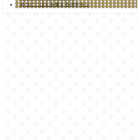
ネコにこばんを覚えるポケモン