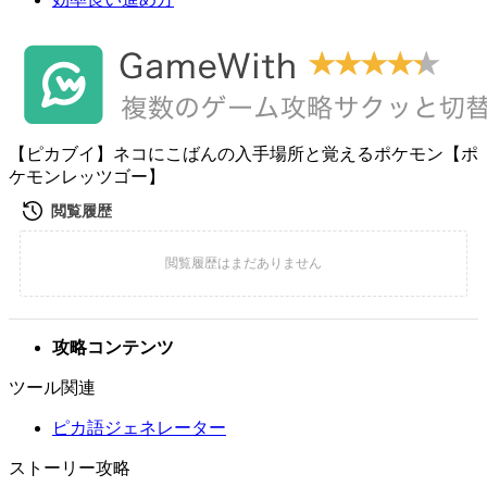
【ピカブイ】ネコにこばんの入手場所と覚えるポケモン【ポ
ケモンレッツゴー】
攻略コンテンツ
ツール関連
ピカ語ジェネレーター
ストーリー攻略