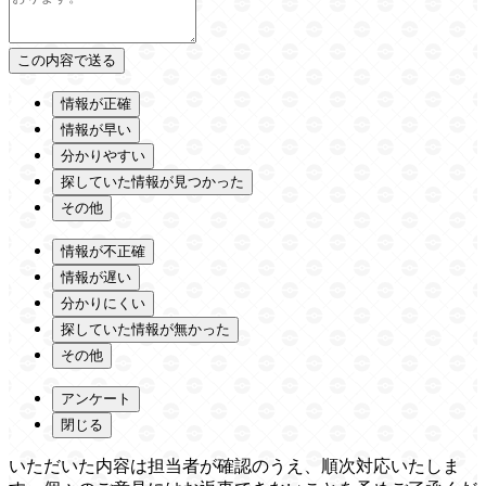
情報が正確
情報が早い
分かりやすい
探していた情報が見つかった
その他
情報が不正確
情報が遅い
分かりにくい
探していた情報が無かった
その他
アンケート
閉じる
いただいた内容は担当者が確認のうえ、順次対応いたしま