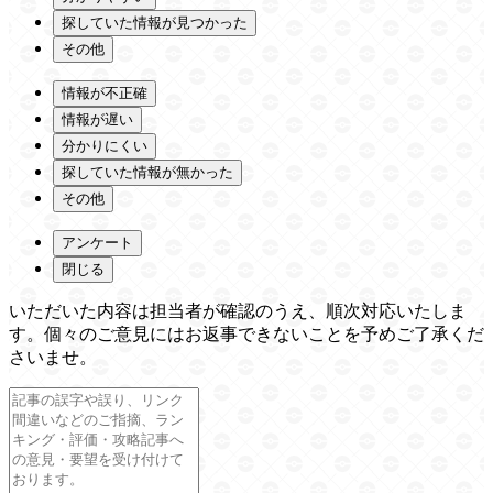
探していた情報が見つかった
その他
情報が不正確
情報が遅い
分かりにくい
探していた情報が無かった
その他
アンケート
閉じる
いただいた内容は担当者が確認のうえ、順次対応いたしま
す。個々のご意見にはお返事できないことを予めご了承くだ
さいませ。