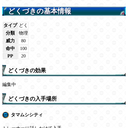
どくづきの基本情報
タイプ
どく
分類
物理
威力
80
命中
100
PP
20
どくづきの効果
編集中
どくづきの入手場所
タマムシシティ