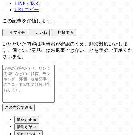
LINEで送る
URLコピー
この記事を評価しよう！
イマイチ
いいね
指摘する
いただいた内容は担当者が確認のうえ、順次対応いたしま
す。個々のご意見にはお返事できないことを予めご了承くだ
さいませ。
情報が正確
情報が早い
分かりやすい