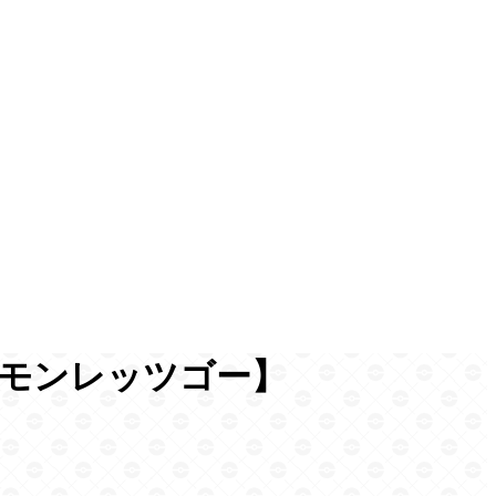
モンレッツゴー】