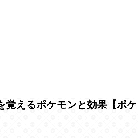
を覚えるポケモンと効果【ポケ