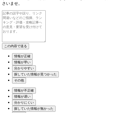
さいませ。
情報が正確
情報が早い
分かりやすい
探していた情報が見つかった
その他
情報が不正確
情報が遅い
分かりにくい
探していた情報が無かった