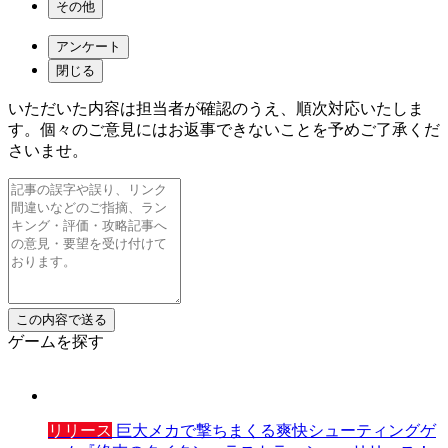
その他
アンケート
閉じる
いただいた内容は担当者が確認のうえ、順次対応いたしま
す。個々のご意見にはお返事できないことを予めご了承くだ
さいませ。
ゲームを探す
リリース
巨大メカで撃ちまくる爽快シューティングゲ