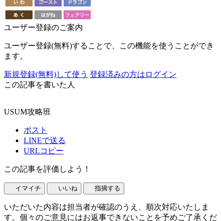
ユーザー登録のご案内
ユーザー登録(無料)することで、この機能を使うことができ
ます。
新規登録(無料)して使う
登録済みの方はログイン
この記事を書いた人
USUM攻略班
ポスト
LINEで送る
URLコピー
この記事を評価しよう！
イマイチ
いいね
指摘する
いただいた内容は担当者が確認のうえ、順次対応いたしま
す。個々のご意見にはお返事できないことを予めご了承くだ