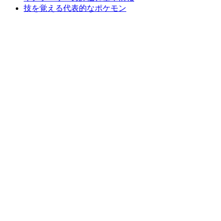
技を覚える代表的なポケモン