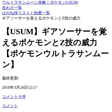
ウルトラサンムーン攻略｜ポケモンUSUM
全わざ一覧
はがね技リストと効果一覧
ギアソーサーを覚えるポケモンとZ技の威力
【USUM】ギアソーサーを覚
えるポケモンとZ技の威力
【ポケモンウルトラサンムー
ン】
最終更新:
2018年3月26日12:17
コメント
0
件
コメント