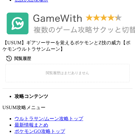
【USUM】ギアソーサーを覚えるポケモンとZ技の威力【ポ
ケモンウルトラサンムーン】
攻略コンテンツ
USUM攻略メニュー
ウルトラサン/ムーン攻略トップ
最新情報まとめ
ポケモンGO攻略トップ